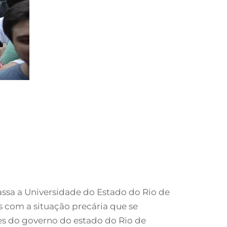
assa a Universidade do Estado do Rio de
com a situação precária que se
es do governo do estado do Rio de