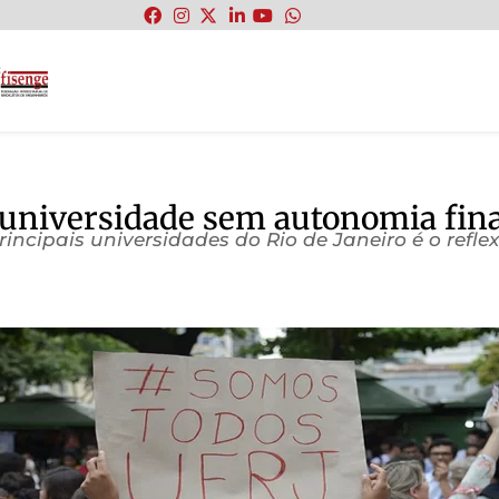
:
 universidade sem autonomia fin
cipais universidades do Rio de Janeiro é o reflex