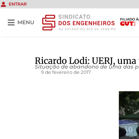
ENTRAR
FILIADO À
MENU
Ricardo Lodi: UERJ, uma
Situação de abandono de uma das prin
9 de fevereiro de 2017