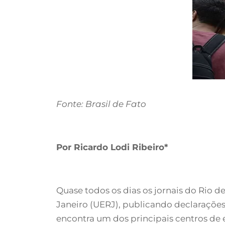
Fonte: Brasil de Fato
Por Ricardo Lodi Ribeiro*
Quase todos os dias os jornais do Rio 
Janeiro (UERJ), publicando declaraçõ
encontra um dos principais centros de 