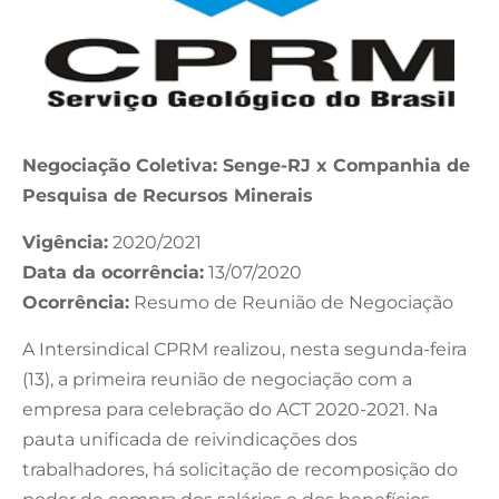
Negociação Coletiva: Senge-RJ x Companhia de
Pesquisa de Recursos Minerais
Vigência:
2020/2021
Data da ocorrência:
13/07/2020
Ocorrência:
Resumo de Reunião de Negociação
A Intersindical CPRM realizou, nesta segunda-feira
(13), a primeira reunião de negociação com a
empresa para celebração do ACT 2020-2021. Na
pauta unificada de reivindicações dos
trabalhadores, há solicitação de recomposição do