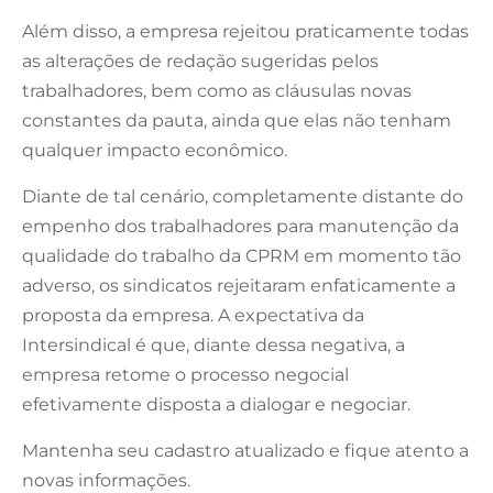
Além disso, a empresa rejeitou praticamente todas
as alterações de redação sugeridas pelos
trabalhadores, bem como as cláusulas novas
constantes da pauta, ainda que elas não tenham
qualquer impacto econômico.
Diante de tal cenário, completamente distante do
empenho dos trabalhadores para manutenção da
qualidade do trabalho da CPRM em momento tão
adverso, os sindicatos rejeitaram enfaticamente a
proposta da empresa. A expectativa da
Intersindical é que, diante dessa negativa, a
empresa retome o processo negocial
efetivamente disposta a dialogar e negociar.
Mantenha seu cadastro atualizado e fique atento a
novas informações.