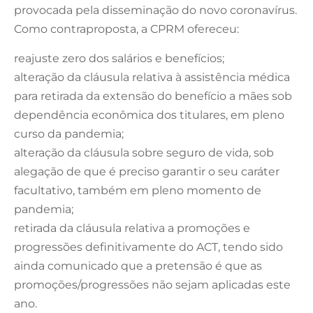
provocada pela disseminação do novo coronavírus.
Como contraproposta, a CPRM ofereceu:
reajuste zero dos salários e benefícios;
alteração da cláusula relativa à assistência médica
para retirada da extensão do benefício a mães sob
dependência econômica dos titulares, em pleno
curso da pandemia;
alteração da cláusula sobre seguro de vida, sob
alegação de que é preciso garantir o seu caráter
facultativo, também em pleno momento de
pandemia;
retirada da cláusula relativa a promoções e
progressões definitivamente do ACT, tendo sido
ainda comunicado que a pretensão é que as
promoções/progressões não sejam aplicadas este
ano.