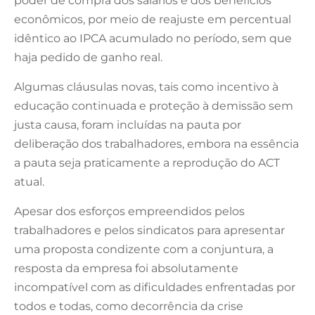
poder de compra dos salários e dos benefícios
econômicos, por meio de reajuste em percentual
idêntico ao IPCA acumulado no período, sem que
haja pedido de ganho real.
Algumas cláusulas novas, tais como incentivo à
educação continuada e proteção à demissão sem
justa causa, foram incluídas na pauta por
deliberação dos trabalhadores, embora na essência
a pauta seja praticamente a reprodução do ACT
atual.
Apesar dos esforços empreendidos pelos
trabalhadores e pelos sindicatos para apresentar
uma proposta condizente com a conjuntura, a
resposta da empresa foi absolutamente
incompatível com as dificuldades enfrentadas por
todos e todas, como decorrência da crise