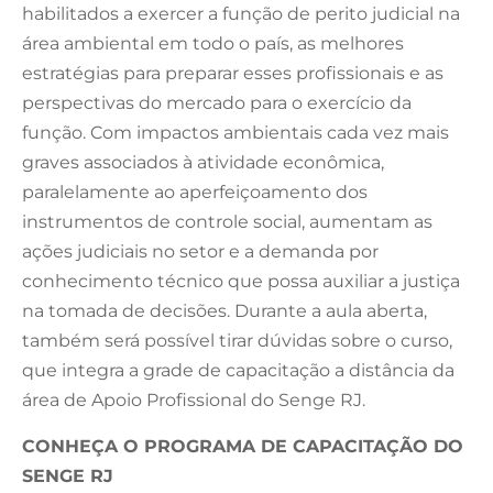
habilitados a exercer a função de perito judicial na
área ambiental em todo o país, as melhores
estratégias para preparar esses profissionais e as
perspectivas do mercado para o exercício da
função. Com impactos ambientais cada vez mais
graves associados à atividade econômica,
paralelamente ao aperfeiçoamento dos
instrumentos de controle social, aumentam as
ações judiciais no setor e a demanda por
conhecimento técnico que possa auxiliar a justiça
na tomada de decisões. Durante a aula aberta,
também será possível tirar dúvidas sobre o curso,
que integra a grade de capacitação a distância da
área de Apoio Profissional do Senge RJ.
CONHEÇA O PROGRAMA DE CAPACITAÇÃO DO
SENGE RJ