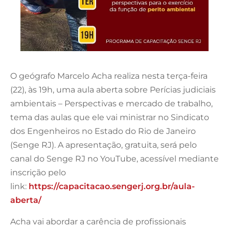
O geógrafo Marcelo Acha realiza nesta terça-feira
(22), às 19h, uma aula aberta sobre Perícias judiciais
ambientais – Perspectivas e mercado de trabalho,
tema das aulas que ele vai ministrar no Sindicato
dos Engenheiros no Estado do Rio de Janeiro
(Senge RJ). A apresentação, gratuita, será pelo
canal do Senge RJ no YouTube, acessível mediante
inscrição pelo
link:
https://capacitacao.sengerj.org.br/aula-
aberta/
Acha vai abordar a carência de profissionais