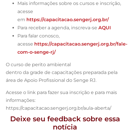
Mais informações sobre os cursos e inscrição,
acesse
em
https://capacitacao.sengerj.org.br/
Para receber a agenda, inscreva-se
AQUI
Para falar conosco,
acesse
https://capacitacao.sengerj.org.br/fale-
com-o-senge-rj/
O curso de perito ambiental
dentro da grade de capacitações preparada pela
área de Apoio Profissional do Senge RJ.
Acesse o link para fazer sua inscrição e para mais
informações:
https://capacitacao.sengerj.org.br/aula-aberta/
Deixe seu feedback sobre essa
notícia