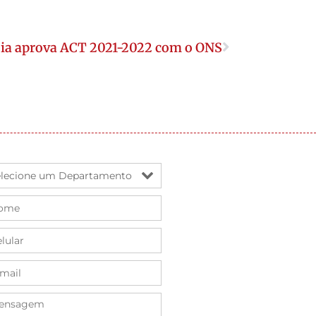
ia aprova ACT 2021-2022 com o ONS