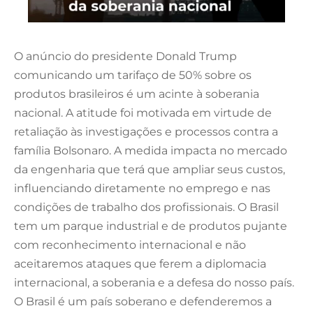
O anúncio do presidente Donald Trump
comunicando um tarifaço de 50% sobre os
produtos brasileiros é um acinte à soberania
nacional. A atitude foi motivada em virtude de
retaliação às investigações e processos contra a
família Bolsonaro. A medida impacta no mercado
da engenharia que terá que ampliar seus custos,
influenciando diretamente no emprego e nas
condições de trabalho dos profissionais. O Brasil
tem um parque industrial e de produtos pujante
com reconhecimento internacional e não
aceitaremos ataques que ferem a diplomacia
internacional, a soberania e a defesa do nosso país.
O Brasil é um país soberano e defenderemos a