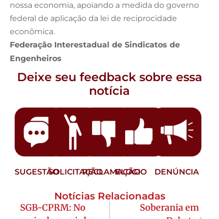
nossa economia, apoiando a medida do governo
federal de aplicação da lei de reciprocidade
econômica.
Federação Interestadual de Sindicatos de
Engenheiros
Deixe seu feedback sobre essa
notícia
SUGESTÃO
SOLICITAÇÃO
RECLAMAÇÃO
ELOGIO
DENÚNCIA
Notícias Relacionadas
SGB-CPRM: No
Soberania em