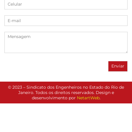
© 2023 – Sindicato dos Engenheiros no Estado do Rio de
Janeiro. Todos os direitos reservados. Design e
desenvolvimento por
NetartWeb
.