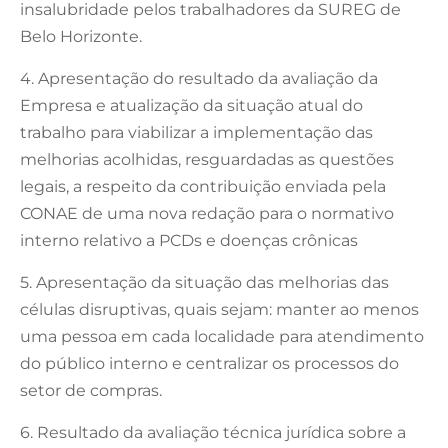
insalubridade pelos trabalhadores da SUREG de
Belo Horizonte.
4. Apresentação do resultado da avaliação da
Empresa e atualização da situação atual do
trabalho para viabilizar a implementação das
melhorias acolhidas, resguardadas as questões
legais, a respeito da contribuição enviada pela
CONAE de uma nova redação para o normativo
interno relativo a PCDs e doenças crônicas
5. Apresentação da situação das melhorias das
células disruptivas, quais sejam: manter ao menos
uma pessoa em cada localidade para atendimento
do público interno e centralizar os processos do
setor de compras.
6. Resultado da avaliação técnica jurídica sobre a