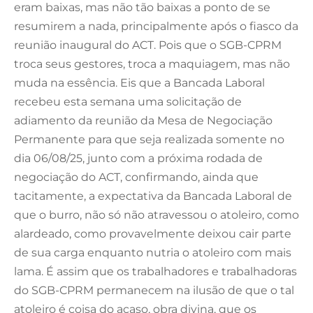
eram baixas, mas não tão baixas a ponto de se
resumirem a nada, principalmente após o fiasco da
reunião inaugural do ACT. Pois que o SGB-CPRM
troca seus gestores, troca a maquiagem, mas não
muda na essência. Eis que a Bancada Laboral
recebeu esta semana uma solicitação de
adiamento da reunião da Mesa de Negociação
Permanente para que seja realizada somente no
dia 06/08/25, junto com a próxima rodada de
negociação do ACT, confirmando, ainda que
tacitamente, a expectativa da Bancada Laboral de
que o burro, não só não atravessou o atoleiro, como
alardeado, como provavelmente deixou cair parte
de sua carga enquanto nutria o atoleiro com mais
lama. É assim que os trabalhadores e trabalhadoras
do SGB-CPRM permanecem na ilusão de que o tal
atoleiro é coisa do acaso, obra divina, que os