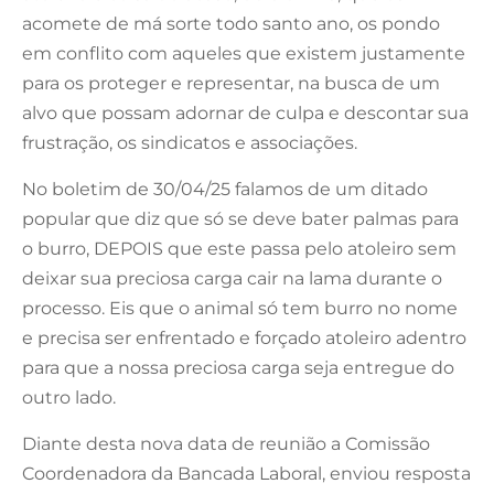
acomete de má sorte todo santo ano, os pondo
em conflito com aqueles que existem justamente
para os proteger e representar, na busca de um
alvo que possam adornar de culpa e descontar sua
frustração, os sindicatos e associações.
No boletim de 30/04/25 falamos de um ditado
popular que diz que só se deve bater palmas para
o burro, DEPOIS que este passa pelo atoleiro sem
deixar sua preciosa carga cair na lama durante o
processo. Eis que o animal só tem burro no nome
e precisa ser enfrentado e forçado atoleiro adentro
para que a nossa preciosa carga seja entregue do
outro lado.
Diante desta nova data de reunião a Comissão
Coordenadora da Bancada Laboral, enviou resposta