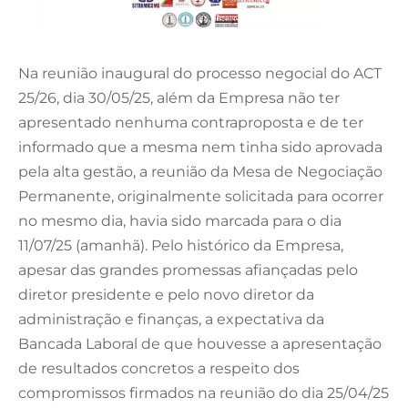
Na reunião inaugural do processo negocial do ACT
25/26, dia 30/05/25, além da Empresa não ter
apresentado nenhuma contraproposta e de ter
informado que a mesma nem tinha sido aprovada
pela alta gestão, a reunião da Mesa de Negociação
Permanente, originalmente solicitada para ocorrer
no mesmo dia, havia sido marcada para o dia
11/07/25 (amanhã). Pelo histórico da Empresa,
apesar das grandes promessas afiançadas pelo
diretor presidente e pelo novo diretor da
administração e finanças, a expectativa da
Bancada Laboral de que houvesse a apresentação
de resultados concretos a respeito dos
compromissos firmados na reunião do dia 25/04/25