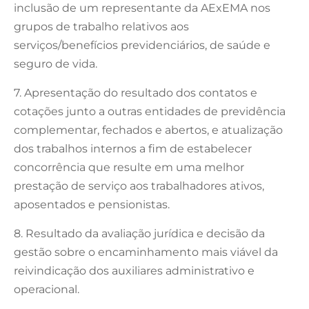
inclusão de um representante da AExEMA nos
grupos de trabalho relativos aos
serviços/benefícios previdenciários, de saúde e
seguro de vida.
7. Apresentação do resultado dos contatos e
cotações junto a outras entidades de previdência
complementar, fechados e abertos, e atualização
dos trabalhos internos a fim de estabelecer
concorrência que resulte em uma melhor
prestação de serviço aos trabalhadores ativos,
aposentados e pensionistas.
8. Resultado da avaliação jurídica e decisão da
gestão sobre o encaminhamento mais viável da
reivindicação dos auxiliares administrativo e
operacional.