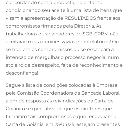
concordando com a proposta, no entanto,
condicionando seu aceite à uma lista de itens que
visam a apresentação de RESULTADOS frente aos
compromissos firmados pela Diretoria. As
trabalhadoras e trabalhadores do SGB-CPRM não
aceitarão mais reuniões vazias e protelatórias! Ou
se honram os compromissos ou se escancara a
intenção de mergulhar o processo negocial num
atoleiro de desrespeito, falta de reconhecimento e
desconfiança!
Segue a lista de condições colocadas à Empresa
pela Comissão Coordenadora da Bancada Laboral,
além de resposta às reivindicações da Carta de
Goiânia e expectativa de que os diretores que
firmaram tais compromissos e que receberam a
Carta de Goiânia, em 25/04/25, estejam presentes