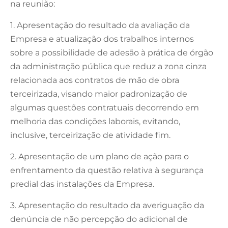
na reunião:
1. Apresentação do resultado da avaliação da
Empresa e atualização dos trabalhos internos
sobre a possibilidade de adesão à prática de órgão
da administração pública que reduz a zona cinza
relacionada aos contratos de mão de obra
terceirizada, visando maior padronização de
algumas questões contratuais decorrendo em
melhoria das condições laborais, evitando,
inclusive, terceirização de atividade fim.
2. Apresentação de um plano de ação para o
enfrentamento da questão relativa à segurança
predial das instalações da Empresa.
3. Apresentação do resultado da averiguação da
denúncia de não percepção do adicional de