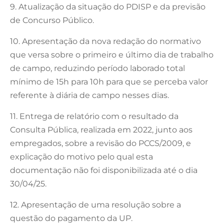
9. Atualização da situação do PDISP e da previsão
de Concurso Público.
10. Apresentação da nova redação do normativo
que versa sobre o primeiro e último dia de trabalho
de campo, reduzindo período laborado total
mínimo de 15h para 10h para que se perceba valor
referente à diária de campo nesses dias.
11. Entrega de relatório com o resultado da
Consulta Pública, realizada em 2022, junto aos
empregados, sobre a revisão do PCCS/2009, e
explicação do motivo pelo qual esta
documentação não foi disponibilizada até o dia
30/04/25.
12. Apresentação de uma resolução sobre a
questão do pagamento da UP.