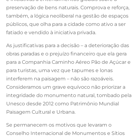
preservação de bens naturais. Comprova e reforça,
também, a lógica neoliberal na gestão de espaços
públicos, que olha para a cidade como ativo a ser
fatiado e vendido à iniciativa privada.
As justificativas para a decisão – a deterioração das
obras paradas e o prejuízo financeiro que ela gera
para a Companhia Caminho Aéreo Pão de Açúcar e
para turistas, uma vez que tapumes e lonas
interferem na paisagem – não são razoáveis.
Consideramos um grave equívoco não priorizar a
integridade do monumento natural, tombado pela
Unesco desde 2012 como Patrimônio Mundial
Paisagem Cultural e Urbana.
Se permanecem os motivos que levaram o
Conselho Internacional de Monumentos e Sítios