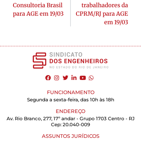
Consultoria Brasil
trabalhadores da
para AGE em 19/03
CPRM/RJ para AGE
em 19/03
FUNCIONAMENTO
Segunda a sexta-feira, das 10h às 18h
ENDEREÇO
Av. Rio Branco, 277, 17º andar - Grupo 1703 Centro - RJ
Cep: 20.040-009
ASSUNTOS JURÍDICOS