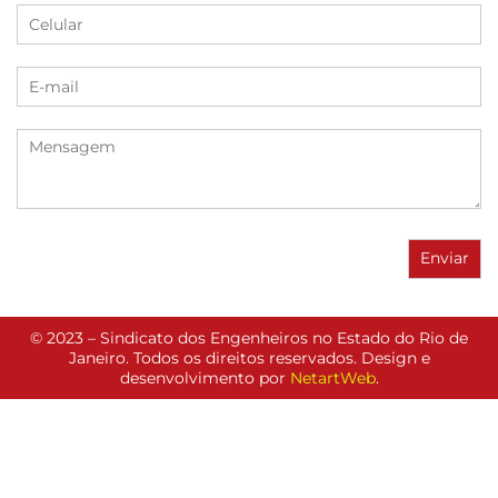
© 2023 – Sindicato dos Engenheiros no Estado do Rio de
Janeiro. Todos os direitos reservados. Design e
desenvolvimento por
NetartWeb
.