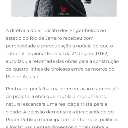
A diretoria do Sindicato dos Engenheiros no
estado do Rio de Janeiro recebeu com
perplexidade e preocupação a notícia de que o
Tribunal Regional Federal da 2
ª
Região (RTF2)
autorizou a retomada das obras para a construção
de quatro linhas de tirolesas entre os morros do
Pão de Açúcar.
Pontuado por falhas na apresentação e aprovação
do projeto, a obra que mutila o monumento
natural escancara uma realidade triste para a
cidade. A decisão demonstra a incapacidade do
Poder Público municipal em alinhar suas políticas
e iniciativas a entendimentos globais sobre a