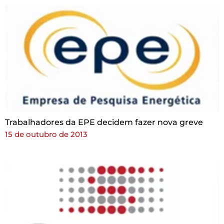
Trabalhadores da EPE decidem fazer nova greve
15 de outubro de 2013