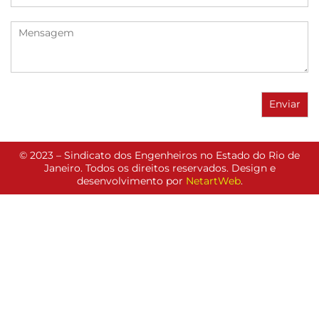
© 2023 – Sindicato dos Engenheiros no Estado do Rio de
Janeiro. Todos os direitos reservados. Design e
desenvolvimento por
NetartWeb
.