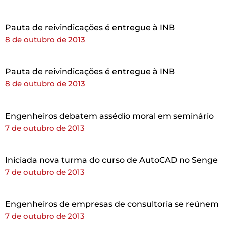
Pauta de reivindicações é entregue à INB
8 de outubro de 2013
Pauta de reivindicações é entregue à INB
8 de outubro de 2013
Engenheiros debatem assédio moral em seminário
7 de outubro de 2013
Iniciada nova turma do curso de AutoCAD no Senge
7 de outubro de 2013
Engenheiros de empresas de consultoria se reúnem
7 de outubro de 2013