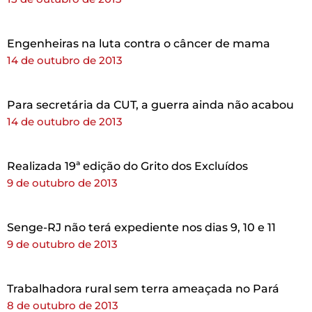
Engenheiras na luta contra o câncer de mama
14 de outubro de 2013
Para secretária da CUT, a guerra ainda não acabou
14 de outubro de 2013
Realizada 19ª edição do Grito dos Excluídos
9 de outubro de 2013
Senge-RJ não terá expediente nos dias 9, 10 e 11
9 de outubro de 2013
Trabalhadora rural sem terra ameaçada no Pará
8 de outubro de 2013