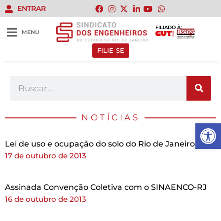
ENTRAR
FILIADO À:
MENU
FILIE-SE
NOTÍCIAS
Abrir 
Lei de uso e ocupação do solo do Rio de Janeiro
17 de outubro de 2013
Assinada Convenção Coletiva com o SINAENCO-RJ
16 de outubro de 2013