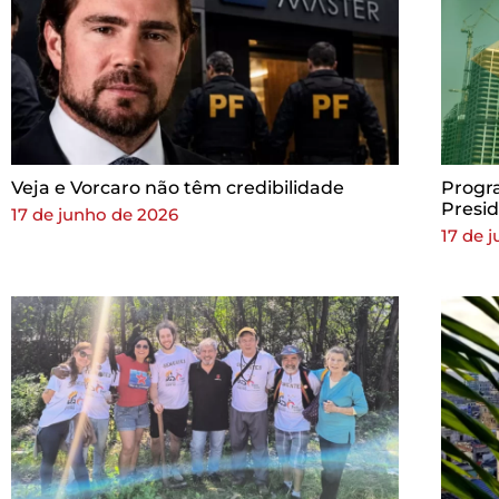
Veja e Vorcaro não têm credibilidade
Progr
Presid
17 de junho de 2026
17 de 