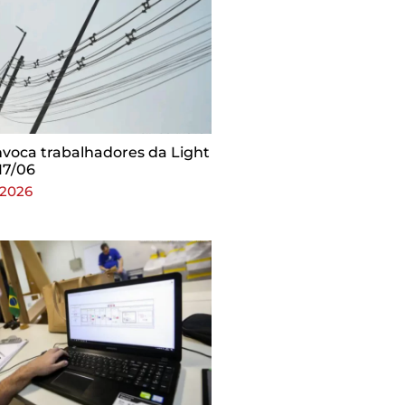
voca trabalhadores da Light
17/06
 2026