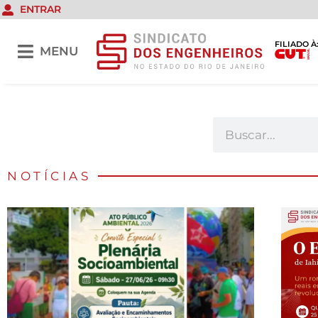
ENTRAR
FILIADO À
MENU
NOTÍCIAS