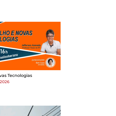
vas Tecnologias
 2026