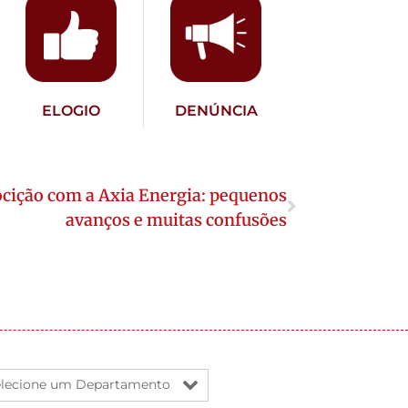
ELOGIO
DENÚNCIA
ocição com a Axia Energia: pequenos
avanços e muitas confusões