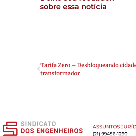
sobre essa notícia
Tarifa Zero – Desbloqueando cidade
transformador
ASSUNTOS JURÍD
(21) 99456-1290