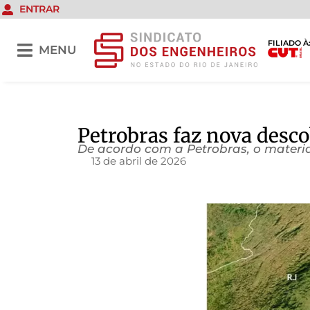
ENTRAR
FILIADO À
MENU
Petrobras faz nova desco
De acordo com a Petrobras, o materia
13 de abril de 2026