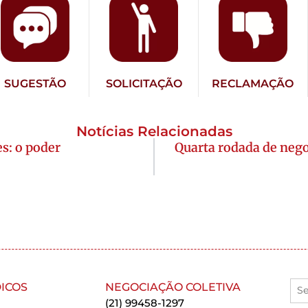
SUGESTÃO
SOLICITAÇÃO
RECLAMAÇÃO
Notícias Relacionadas
s: o poder
Quarta rodada de neg
ICOS
NEGOCIAÇÃO COLETIVA
(21) 99458-1297