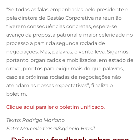
“Se todas as falas empenhadas pelo presidente e
pela diretora de Gestão Corporativa na reunião
tiverem consequências concretas, espera-se
avanço da proposta patronal e maior celeridade no
processo a partir da segunda rodada de
negociações. Mas, palavras, o vento leva. Sigamos,
portanto, organizados e mobilizados, em estado de
greve, prontos para exigir mais do que palavras,
caso as próximas rodadas de negociações não
atendam as nossas expectativas”, finaliza o
boletim.
Clique aqui para ler o boletim unificado.
Texto: Rodrigo Mariano
Foto: Marcello Casal/Agência Brasil