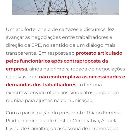
Um ato forte, cheio de cartazes e discursos, fez
avançar as negociações entre trabalhadores e
direção da EPE, no sentido de um diálogo mais
transparente. Em resposta ao
protesto articulado
pelos funcionários após contraproposta da
empresa
, ainda na primeira rodada de negociações
coletivas, que
não contemplava as necessidades e
demandas dos trabalhadores
, a diretoria
executiva enviou ofício aos sindicatos, propondo
reunião para ajustes na comunicação.
Com a participação do presidente Thiago Ferreira
Prado, da diretora de Gestão Corporativa, Angela
Livino de Carvalho, da assessoria de imprensa da