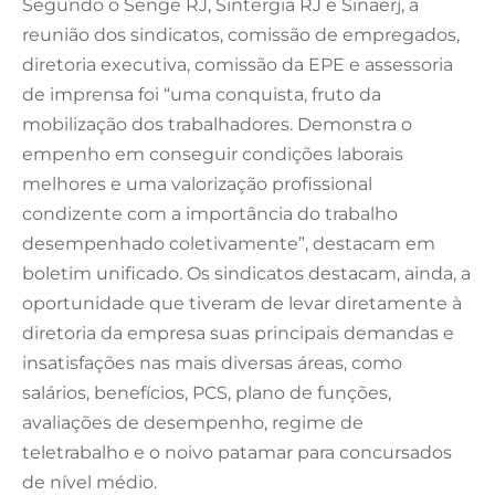
Segundo o Senge RJ, Sintergia RJ e Sinaerj, a
reunião dos sindicatos, comissão de empregados,
diretoria executiva, comissão da EPE e assessoria
de imprensa foi “uma conquista, fruto da
mobilização dos trabalhadores. Demonstra o
empenho em conseguir condições laborais
melhores e uma valorização profissional
condizente com a importância do trabalho
desempenhado coletivamente”, destacam em
boletim unificado. Os sindicatos destacam, ainda, a
oportunidade que tiveram de levar diretamente à
diretoria da empresa suas principais demandas e
insatisfações nas mais diversas áreas, como
salários, benefícios, PCS, plano de funções,
avaliações de desempenho, regime de
teletrabalho e o noivo patamar para concursados
de nível médio.