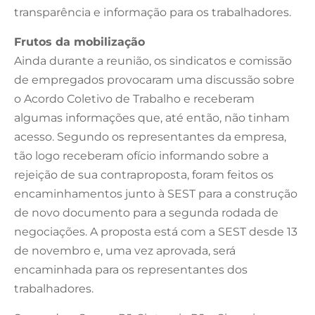
transparência e informação para os trabalhadores.
Frutos da mobilização
Ainda durante a reunião, os sindicatos e comissão
de empregados provocaram uma discussão sobre
o Acordo Coletivo de Trabalho e receberam
algumas informações que, até então, não tinham
acesso. Segundo os representantes da empresa,
tão logo receberam ofício informando sobre a
rejeição de sua contraproposta, foram feitos os
encaminhamentos junto à SEST para a construção
de novo documento para a segunda rodada de
negociações. A proposta está com a SEST desde 13
de novembro e, uma vez aprovada, será
encaminhada para os representantes dos
trabalhadores.