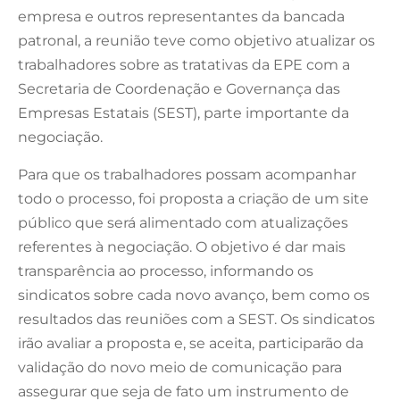
empresa e outros representantes da bancada
patronal, a reunião teve como objetivo atualizar os
trabalhadores sobre as tratativas da EPE com a
Se
cretaria de Coordenação e Governança das
Empresas Estatais (SEST), parte importante da
negociação.
Para que os trabalhadores possam acompanhar
todo o processo, foi proposta a criação de um site
público que será alimentado com atualizações
referentes à negociação. O objetivo é dar mais
transparência ao processo, informando os
sindicatos sobre cada novo avanço, bem como os
resultados das reuniões com a SEST. Os sindicatos
irão avaliar a proposta e, se aceita, participarão da
validação do novo meio de comunicação para
assegurar que seja de fato um instrumento de