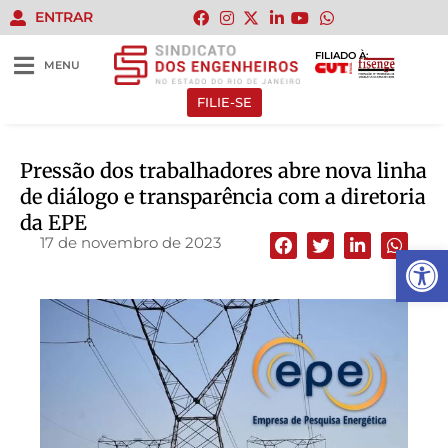
ENTRAR
FILIADO À:
MENU
FILIE-SE
Pressão dos trabalhadores abre nova linha
de diálogo e transparência com a diretoria
da EPE
17 de novembro de 2023
Abrir 