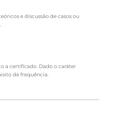
eóricos e discussão de casos ou
.
o a certificado. Dado o caráter
isito de frequência.