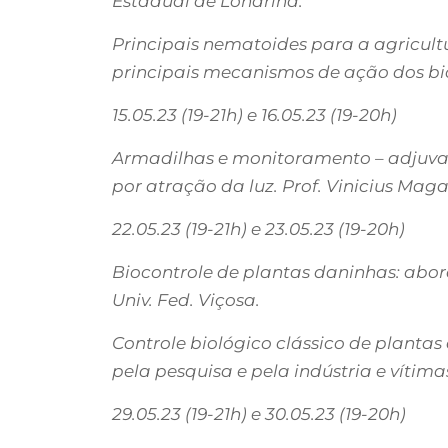
Estadual de Londrina.
Principais nematoides para a agricult
principais mecanismos de ação dos bi
15.05.23 (19-21h) e 16.05.23 (19-20h)
Armadilhas e monitoramento – adjuva
por atração da luz. Prof. Vinicius Mag
22.05.23 (19-21h) e 23.05.23 (19-20h)
Biocontrole de plantas daninhas: abord
Univ. Fed. Viçosa.
Controle biológico clássico de plantas
pela pesquisa e pela indústria e vítim
29.05.23 (19-21h) e 30.05.23 (19-20h)