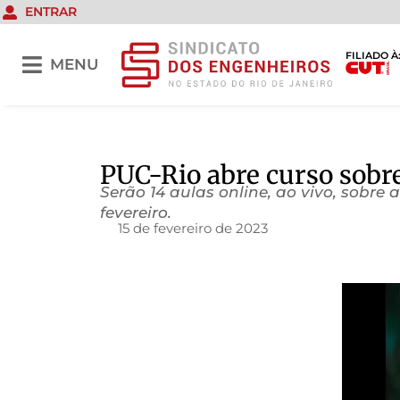
ENTRAR
FILIADO À
MENU
PUC-Rio abre curso sobre
Serão 14 aulas online, ao vivo, sobre 
fevereiro.
15 de fevereiro de 2023