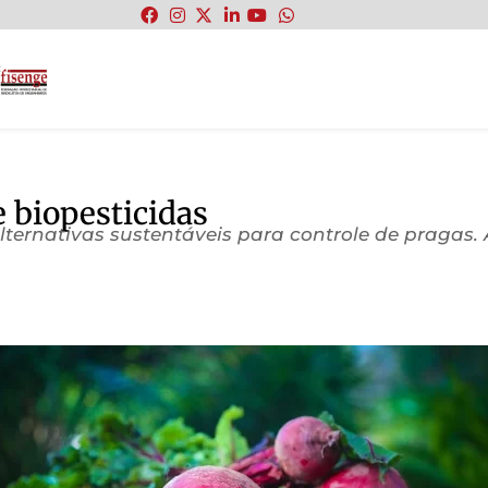
:
 biopesticidas
alternativas sustentáveis para controle de pragas. 