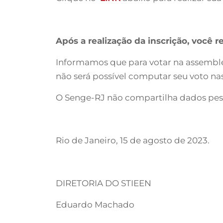
Após a realização da inscrição, você r
Informamos que para votar na assemblei
não será possível computar seu voto na
O Senge-RJ não compartilha dados pe
Rio de Janeiro, 15 de agosto de 2023.
DIRETORIA DO STIEEN
Eduardo Machado