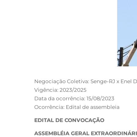
Negociação Coletiva: Senge-RJ x Enel Di
Vigência: 2023/2025
Data da ocorrência: 15/08/2023
Ocorrência: Edital de assembleia
EDITAL DE CONVOCAÇÃO
ASSEMBLÉIA GERAL EXTRAORDINÁR