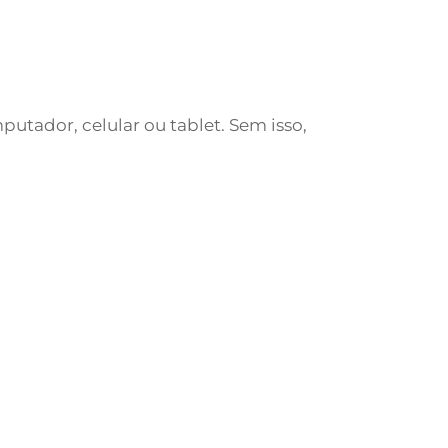
utador, celular ou tablet. Sem isso,