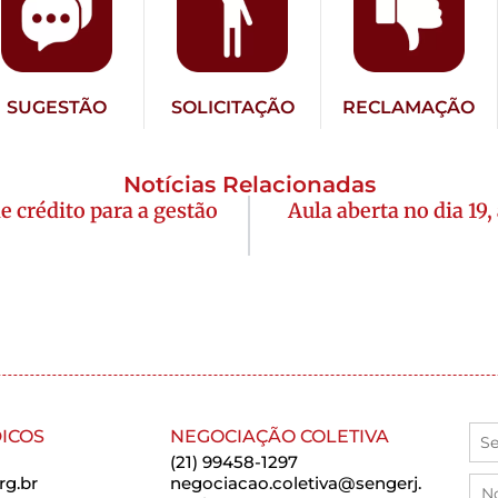
SUGESTÃO
SOLICITAÇÃO
RECLAMAÇÃO
Notícias Relacionadas
 crédito para a gestão
Aula aberta no dia 19,
ICOS
NEGOCIAÇÃO COLETIVA
(21) 99458-1297
rg.br
negociacao.coletiva@sengerj.