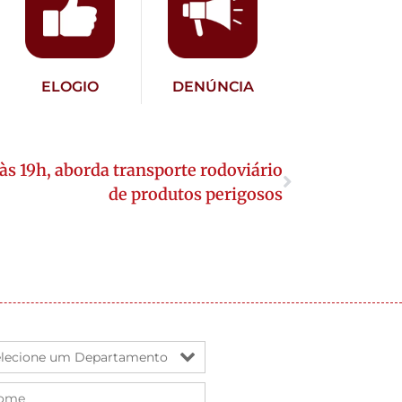
ELOGIO
DENÚNCIA
 às 19h, aborda transporte rodoviário
de produtos perigosos