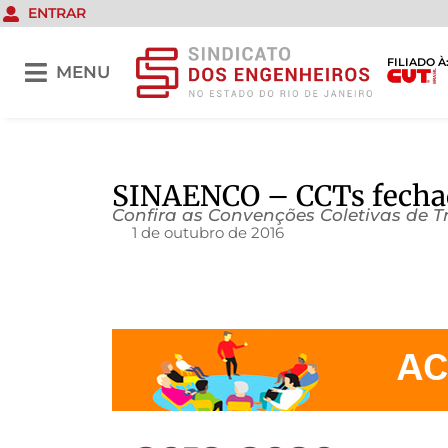
ENTRAR
FILIADO À
MENU
SINAENCO – CCTs fecha
Confira as Convenções Coletivas de 
1 de outubro de 2016