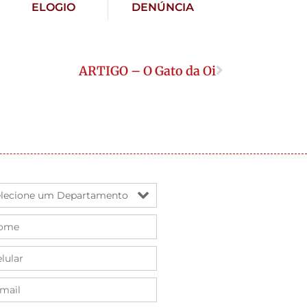
ELOGIO
DENÚNCIA
ARTIGO – O Gato da Oi