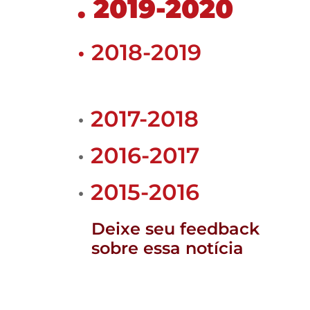
. 2019-2020
• 2018-2019
•
2017-2018
•
2016-2017
•
2015-2016
Deixe seu feedback
sobre essa notícia