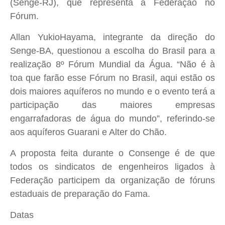
(Senge-RJ), que representa a Federação no
Fórum.
Allan YukioHayama, integrante da direção do
Senge-BA, questionou a escolha do Brasil para a
realização 8º Fórum Mundial da Água. “Não é à
toa que farão esse Fórum no Brasil, aqui estão os
dois maiores aquíferos no mundo e o evento terá a
participação das maiores empresas
engarrafadoras de água do mundo”, referindo-se
aos aquíferos Guarani e Alter do Chão.
A proposta feita durante o Consenge é de que
todos os sindicatos de engenheiros ligados à
Federação participem da organização de fóruns
estaduais de preparação do Fama.
Datas