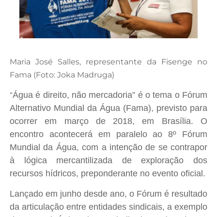
Maria José Salles, representante da Fisenge no
Fama (Foto: Joka Madruga)
Água é direito, não mercadoria” é o tema o Fórum
“
Alternativo Mundial da Água (Fama), previsto para
ocorrer em março de 2018, em Brasília. O
encontro acontecerá em paralelo ao 8º Fórum
Mundial da Água, com a intenção de se contrapor
à lógica mercantilizada de exploração dos
recursos hídricos, preponderante no evento oficial.
Lançado em junho desde ano, o Fórum é resultado
da articulação entre entidades sindicais, a exemplo