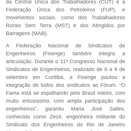
da Central Única dos Trabalhadores (CUT) e a
Federação Única dos Petroleiros (FUP), e
movimentos sociais, como dos Trabalhadores
Rurais Sem Terra (MST) e dos Atingidos por
Barragens (MAB).
A Federação Nacional de Sindicatos de
Engenheiros (Fisenge) também integra a
articulação. Durante o 11º Congresso Nacional de
Sindicatos de Engenheiros, realizado de 6 a 9 de
setembro em Curitiba, a Fisenge pautou a
integração de todos dos sindicatos ao Fórum. “O
Fama está se espalhando pelo Brasil inteiro, com
muito entusiasmo, com ampla participação dos
engenheiros”, garantiu Maria José Salles,
conhecida como Zezé, engenheira militante do
Sindicato dos Engenheiros do Rio de Janeiro