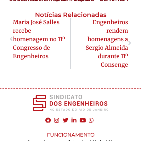
Notícias Relacionadas
Maria José Salles
Engenheiros
recebe
rendem
homenagem no 11º
homenagens a
Congresso de
Sergio Almeida
Engenheiros
durante 11º
Consenge
FUNCIONAMENTO