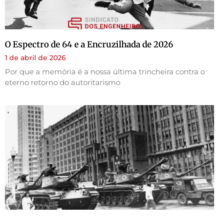
O Espectro de 64 e a Encruzilhada de 2026
1 de abril de 2026
Por que a memória é a nossa última trincheira contra o
eterno retorno do autoritarismo