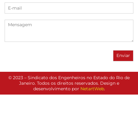
© 2023 – Sindicato dos Engenheiros no Estado do Rio de
Janeiro. Todos os direitos reservados. Design e
desenvolvimento por
NetartWeb
.