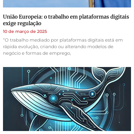
União Europeia: o trabalho em plataformas digitais
exige regulação
10 de março de 2025
“O trabalho mediado por plataformas digitais está em
rápida evolução, criando ou alterando modelos de
negócio e formas de emprego,