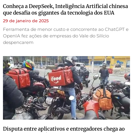
Conheça a DeepSeek, Inteligência Artificial chinesa
que desafia os gigantes da tecnologia dos EUA
29 de janeiro de 2025
Ferramenta de menor custo e concorrente ao ChatGPT e
OpenIA fez ações de empresas do Vale do Silício
despencarem
Disputa entre aplicativos e entregadores chega ao