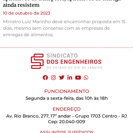
ainda resistem
10 de outubro de 2023
Ministro Luiz Marinho deve encaminhar proposta em 15
dias, mesmo sem consenso com as empresas de
entregas de alimentos.
FUNCIONAMENTO
Segunda a sexta-feira, das 10h às 18h
ENDEREÇO
Av. Rio Branco, 277, 17º andar - Grupo 1703 Centro - RJ
Cep: 20.040-009
ASSUNTOS JURÍDICOS