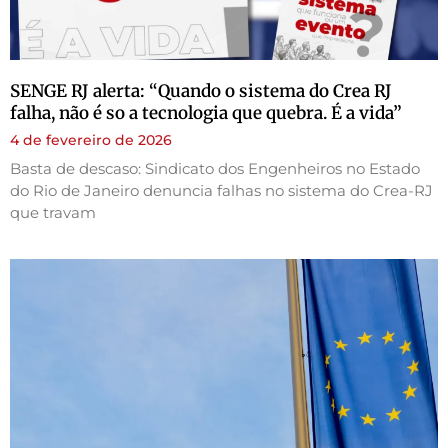
SENGE RJ alerta: “Quando o sistema do Crea RJ
falha, não é so a tecnologia que quebra. É a vida”
4 de fevereiro de 2026
Basta de descaso: Sindicato dos Engenheiros no Estado
do Rio de Janeiro denuncia falhas no sistema do Crea-RJ
que travam