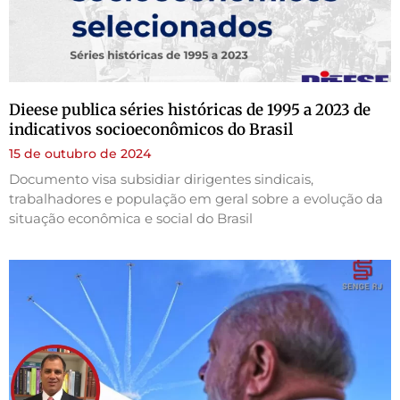
Dieese publica séries históricas de 1995 a 2023 de
indicativos socioeconômicos do Brasil
15 de outubro de 2024
Documento visa subsidiar dirigentes sindicais,
trabalhadores e população em geral sobre a evolução da
situação econômica e social do Brasil