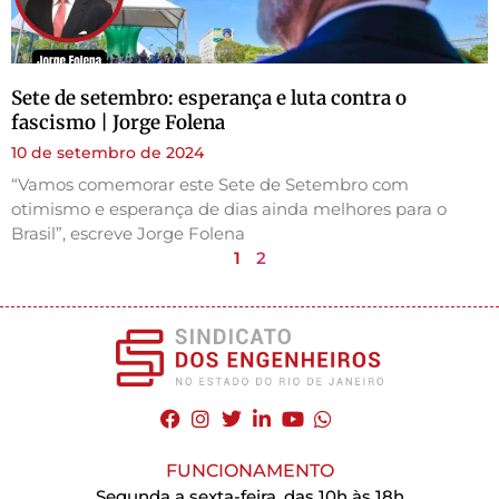
Sete de setembro: esperança e luta contra o
fascismo | Jorge Folena
10 de setembro de 2024
“Vamos comemorar este Sete de Setembro com
otimismo e esperança de dias ainda melhores para o
Brasil”, escreve Jorge Folena
1
2
FUNCIONAMENTO
Segunda a sexta-feira, das 10h às 18h