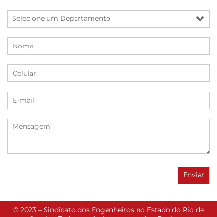
© 2023 – Sindicato dos Engenheiros no Estado do Rio de