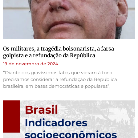
Os militares, a tragédia bolsonarista, a farsa
golpista e a refundação da República
19 de novembro de 2024
“Diante dos gravíssimos fatos que vieram à tona,
precisamos considerar a refundação da República
brasileira, em bases democráticas e populares”,