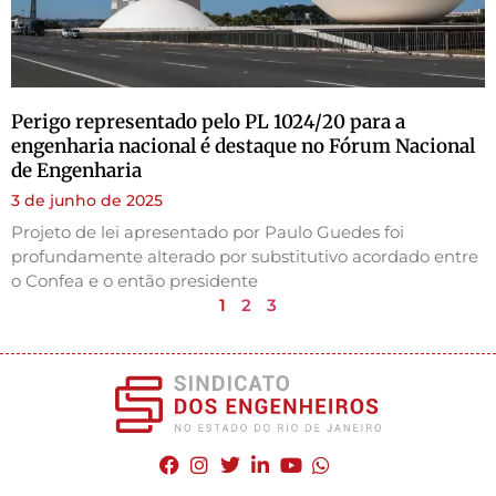
Perigo representado pelo PL 1024/20 para a
engenharia nacional é destaque no Fórum Nacional
de Engenharia
3 de junho de 2025
Projeto de lei apresentado por Paulo Guedes foi
profundamente alterado por substitutivo acordado entre
o Confea e o então presidente
1
2
3