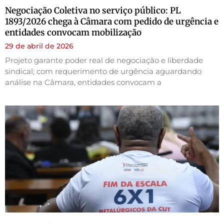
Negociação Coletiva no serviço público: PL
1893/2026 chega à Câmara com pedido de urgência e
entidades convocam mobilização
29 de abril de 2026
Projeto garante poder real de negociação e liberdade
sindical; com requerimento de urgência aguardando
análise na Câmara, entidades convocam a