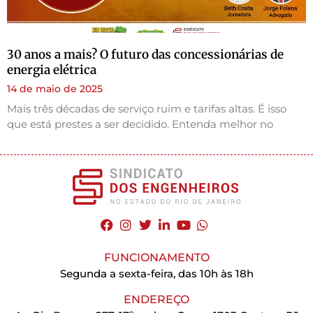
️️30 anos a mais? O futuro das concessionárias de
energia elétrica
14 de maio de 2025
Mais três décadas de serviço ruim e tarifas altas. É isso
que está prestes a ser decidido. Entenda melhor no
FUNCIONAMENTO
Segunda a sexta-feira, das 10h às 18h
ENDEREÇO