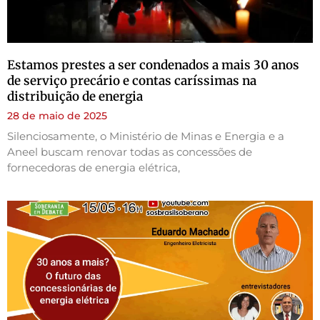
Estamos prestes a ser condenados a mais 30 anos
de serviço precário e contas caríssimas na
distribuição de energia
28 de maio de 2025
Silenciosamente, o Ministério de Minas e Energia e a
Aneel buscam renovar todas as concessões de
fornecedoras de energia elétrica,