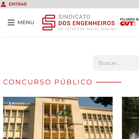
ENTRAR
FILIADO À
MENU
CONCURSO PÚBLICO