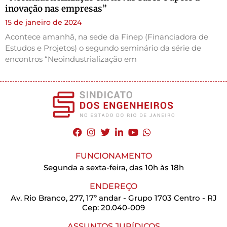
inovação nas empresas”
15 de janeiro de 2024
Acontece amanhã, na sede da Finep (Financiadora de
Estudos e Projetos) o segundo seminário da série de
encontros “Neoindustrialização em
FUNCIONAMENTO
Segunda a sexta-feira, das 10h às 18h
ENDEREÇO
Av. Rio Branco, 277, 17º andar - Grupo 1703 Centro - RJ
Cep: 20.040-009
ASSUNTOS JURÍDICOS