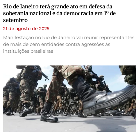
Rio de Janeiro terá grande ato em defesa da
soberania nacional e da democracia em 1º de
setembro
21 de agosto de 2025
Manifestação no Rio de Janeiro vai reunir representantes
de mais de cem entidades contra agressões às
instituições brasileiras