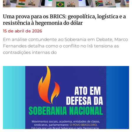
Uma prova para os BRICS: geopolítica, logística e a
resistência à hegemonia do dólar
15 de abril de 2026
Em análise contundente ao Soberania em Debate, Marco
Fernandes detalha como o conflito no Irã tensiona as
contradições internas do