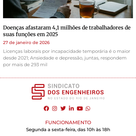
Doenças afastaram 4,1 milhões de trabalhadores de
suas funções em 2025
27 de janeiro de 2026
Licenças laborais por incapacidade temporária é o maior
desde 2021; Ansiedade e depressão, juntas, respondem
por mais de 293 mil
FUNCIONAMENTO
Segunda a sexta-feira, das 10h às 18h