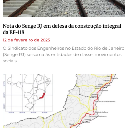
Nota do Senge RJ em defesa da construção integral
da EF-118
12 de fevereiro de 2025
O Sindicato dos Engenheiros no Estado do Rio de Janeiro
(Senge RJ) se soma às entidades de classe, movimentos
sociais