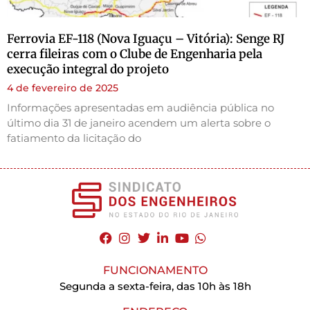
Ferrovia EF-118 (Nova Iguaçu – Vitória): Senge RJ
cerra fileiras com o Clube de Engenharia pela
execução integral do projeto
4 de fevereiro de 2025
Informações apresentadas em audiência pública no
último dia 31 de janeiro acendem um alerta sobre o
fatiamento da licitação do
FUNCIONAMENTO
Segunda a sexta-feira, das 10h às 18h