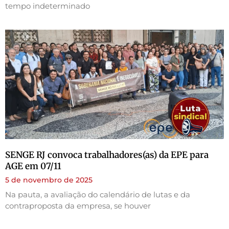
tempo indeterminado
SENGE RJ convoca trabalhadores(as) da EPE para
AGE em 07/11
5 de novembro de 2025
Na pauta, a avaliação do calendário de lutas e da
contraproposta da empresa, se houver