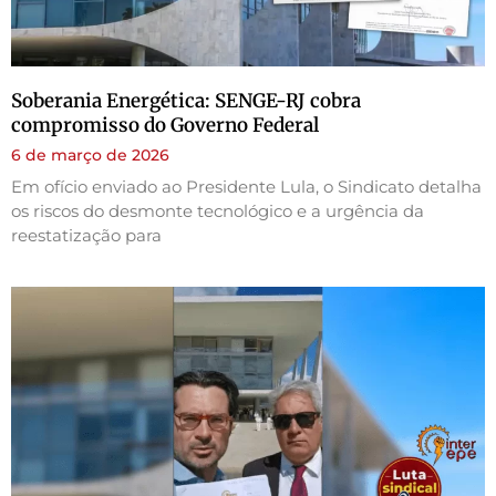
Soberania Energética: SENGE-RJ cobra
compromisso do Governo Federal
6 de março de 2026
Em ofício enviado ao Presidente Lula, o Sindicato detalha
os riscos do desmonte tecnológico e a urgência da
reestatização para