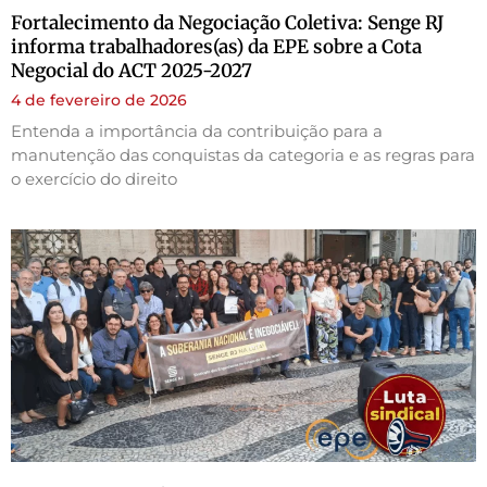
Fortalecimento da Negociação Coletiva: Senge RJ
informa trabalhadores(as) da EPE sobre a Cota
Negocial do ACT 2025-2027
4 de fevereiro de 2026
Entenda a importância da contribuição para a
manutenção das conquistas da categoria e as regras para
o exercício do direito