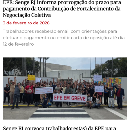
EPE: Senge RJ informa prorrogação do prazo para
pagamento da Contribuição de Fortalecimento da
Negociação Coletiva
3 de fevereiro de 2026
Trabalhadores receberão email com orientações para
efetuar o pagamento ou emitir carta de oposição até dia
12 de fevereiro
Senge RJ convoca trabalhadores(as) da EPE para