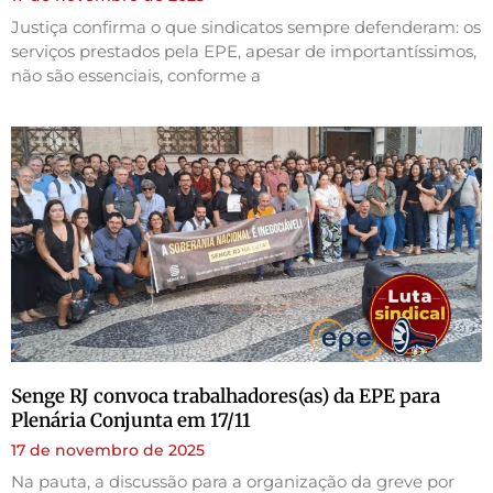
Justiça confirma o que sindicatos sempre defenderam: os
serviços prestados pela EPE, apesar de importantíssimos,
não são essenciais, conforme a
Senge RJ convoca trabalhadores(as) da EPE para
Plenária Conjunta em 17/11
17 de novembro de 2025
Na pauta, a discussão para a organização da greve por