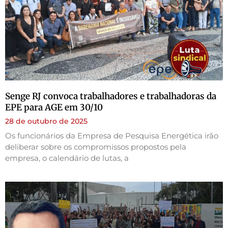
Senge RJ convoca trabalhadores e trabalhadoras da
EPE para AGE em 30/10
28 de outubro de 2025
Os funcionários da Empresa de Pesquisa Energética irão
deliberar sobre os compromissos propostos pela
empresa, o calendário de lutas, a