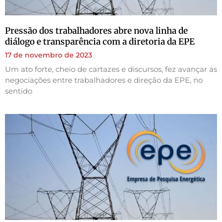
Pressão dos trabalhadores abre nova linha de
diálogo e transparência com a diretoria da EPE
17 de novembro de 2023
Um ato forte, cheio de cartazes e discursos, fez avançar as
negociações entre trabalhadores e direção da EPE, no
sentido