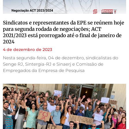
Sindicatos e representantes da EPE se reúnem hoje
para segunda rodada de negociações; ACT
2021/2023 está prorrogado até o final de janeiro de
2024
4 de dezembro de 2023
Nesta segunda-feira, 04 de dezembro, sindicalistas do
Senge RJ, Sintergia-RJ e Sinaerj e Comissão de
Empregados da Empresa de Pesquisa