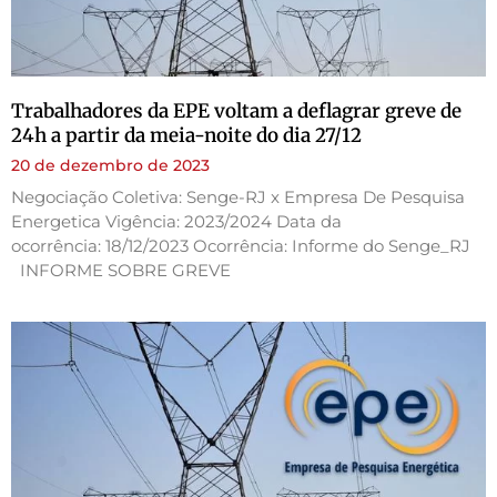
Trabalhadores da EPE voltam a deflagrar greve de
24h a partir da meia-noite do dia 27/12
20 de dezembro de 2023
Negociação Coletiva: Senge-RJ x Empresa De Pesquisa
Energetica Vigência: 2023/2024 Data da
ocorrência: 18/12/2023 Ocorrência: Informe do Senge_RJ
INFORME SOBRE GREVE