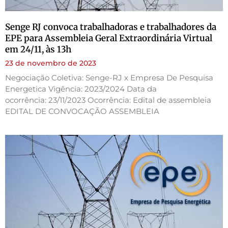
Senge RJ convoca trabalhadoras e trabalhadores da
EPE para Assembleia Geral Extraordinária Virtual
em 24/11, às 13h
23 de novembro de 2023
Negociação Coletiva: Senge-RJ x Empresa De Pesquisa
Energetica Vigência: 2023/2024 Data da
ocorrência: 23/11/2023 Ocorrência: Edital de assembleia
EDITAL DE CONVOCAÇÃO ASSEMBLEIA