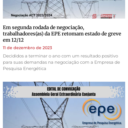
Em segunda rodada de negociação,
trabalhadores(as) da EPE retomam estado de greve
em 12/12
11 de dezembro de 2023
Decididos a terminar o ano com um resultado positivo
para suas demandas na negociação com a Empresa de
Pesquisa Energética