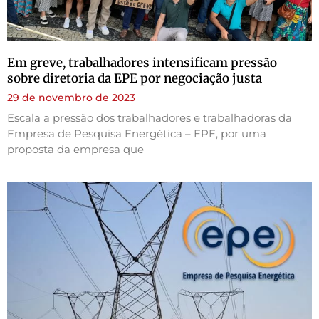
Em greve, trabalhadores intensificam pressão
sobre diretoria da EPE por negociação justa
29 de novembro de 2023
Escala a pressão dos trabalhadores e trabalhadoras da
Empresa de Pesquisa Energética – EPE, por uma
proposta da empresa que