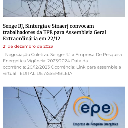
Senge RJ, Sintergia e Sinaerj convocam
trabalhadores da EPE para Assembleia Geral
Extraordinária em 22/12
21 de dezembro de 2023
Negociação Coletiva: Senge-RJ x Empresa De Pesquisa
Energetica Vigência: 2023/2024 Data da
ocorrência: 20/12/2023 Ocorrência: Link para assembleia
virtual EDITAL DE ASSEMBLEIA