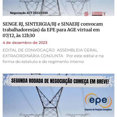
SENGE RJ, SINTERGIA/RJ e SINAERJ convocam
trabalhadores(as) da EPE para AGE virtual em
07/12, às 12h30
4 de dezembro de 2023
EDITAL DE CONVOCAÇÃO ASSEMBLEIA GERAL
EXTRAORDINÁRIA CONJUNTA Por este edital e na
forma do estatuto e do regimento interno