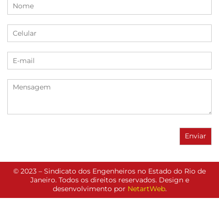
© 2023 – Sindicato dos Engenheiros no Estado do Rio de
Janeiro. Todos os direitos reservados. Design e
desenvolvimento por
NetartWeb
.