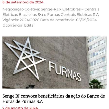
6 de setembro de 2024
Negociação Coletiva: Senge-RJ x Eletrobras – Centrais
Eletricas Brasileiras S/a e Furnas Centrais Eletricas S A
Vigência: 2024/2026 Data da ocorrência: 05/09/2024
Ocorrência: Edital
Senge RJ convoca beneficiários da ação do Banco de
Horas de Furnas S.A
7 de agosto de 2024