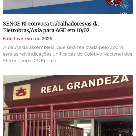
SENGE RJ convoca trabalhadores/as da
Eletrobras/Axia para AGE em 10/02
6 de fevereiro de 2026
A pauta da assembleia, que será realizada pelo Zoom,
será as reivindicações unificadas do Coletivo Nacional dos
Eletricitários (CNE) para