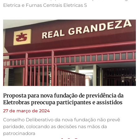
Eletrica e Furnas Centrais Eletricas S
Proposta para nova fundação de previdência da
Eletrobras preocupa participantes e assistidos
27 de março de 2024
Conselho Deliberativo da nova fundação não prevê
paridade, colocando as decisões nas mãos da
patrocinadora