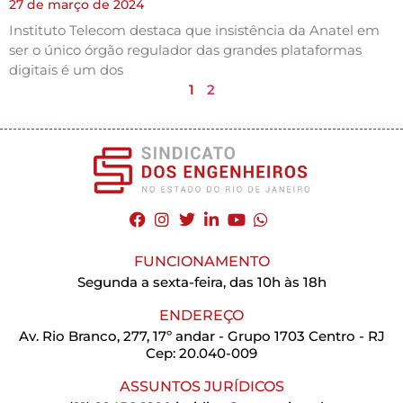
27 de março de 2024
Instituto Telecom destaca que insistência da Anatel em
ser o único órgão regulador das grandes plataformas
digitais é um dos
1
2
FUNCIONAMENTO
Segunda a sexta-feira, das 10h às 18h
ENDEREÇO
Av. Rio Branco, 277, 17º andar - Grupo 1703 Centro - RJ
Cep: 20.040-009
ASSUNTOS JURÍDICOS