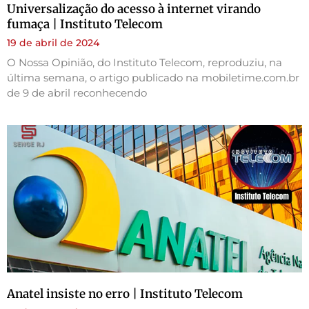
Universalização do acesso à internet virando
fumaça | Instituto Telecom
19 de abril de 2024
O Nossa Opinião, do Instituto Telecom, reproduziu, na
última semana, o artigo publicado na mobiletime.com.br
de 9 de abril reconhecendo
Anatel insiste no erro | Instituto Telecom