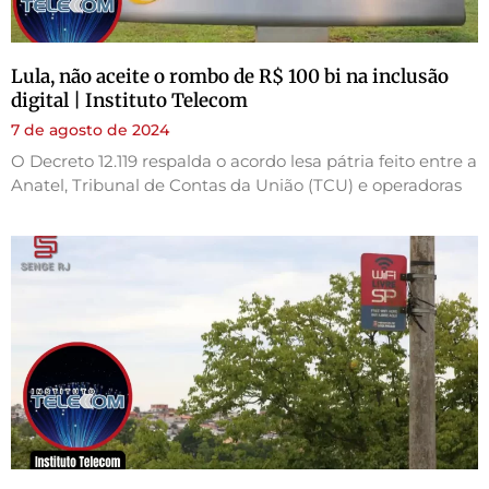
Lula, não aceite o rombo de R$ 100 bi na inclusão
digital | Instituto Telecom
7 de agosto de 2024
O Decreto 12.119 respalda o acordo lesa pátria feito entre a
Anatel, Tribunal de Contas da União (TCU) e operadoras