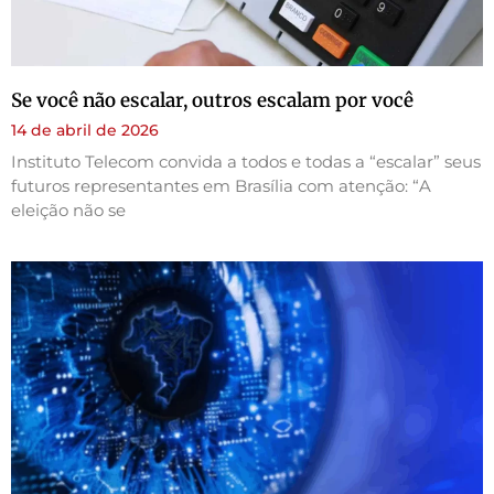
Se você não escalar, outros escalam por você
14 de abril de 2026
Instituto Telecom convida a todos e todas a “escalar” seus
futuros representantes em Brasília com atenção: “A
eleição não se