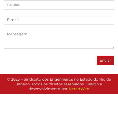
© 2023 – Sindicato dos Engenheiros no Estado do Rio de
Janeiro. Todos os direitos reservados. Design e
desenvolvimento por
NetartWeb
.