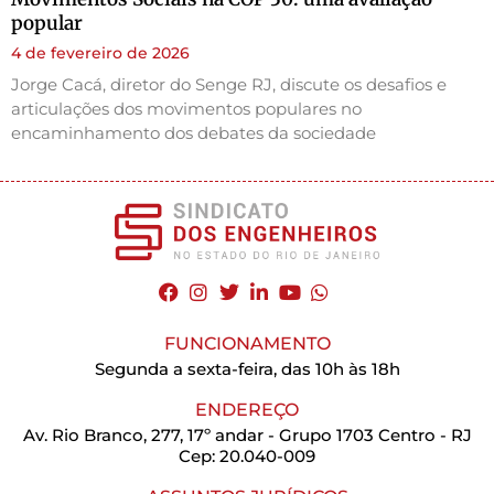
popular
4 de fevereiro de 2026
Jorge Cacá, diretor do Senge RJ, discute os desafios e
articulações dos movimentos populares no
encaminhamento dos debates da sociedade
FUNCIONAMENTO
Segunda a sexta-feira, das 10h às 18h
ENDEREÇO
Av. Rio Branco, 277, 17º andar - Grupo 1703 Centro - RJ
Cep: 20.040-009