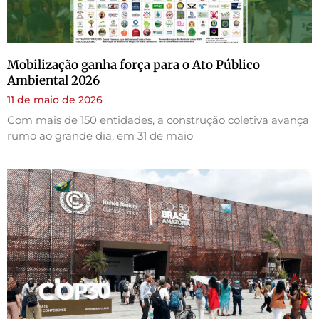
Mobilização ganha força para o Ato Público
Ambiental 2026
11 de maio de 2026
Com mais de 150 entidades, a construção coletiva avança
rumo ao grande dia, em 31 de maio