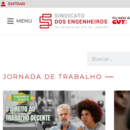
ENTRAR
FILIADO À
MENU
JORNADA DE TRABALHO