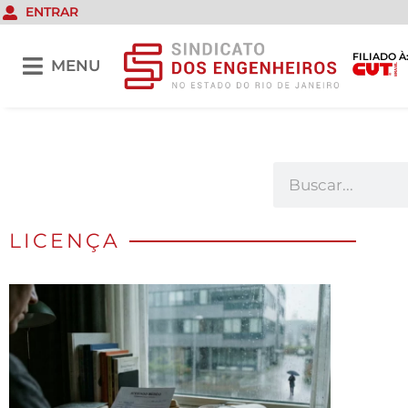
ENTRAR
FILIADO À
MENU
LICENÇA