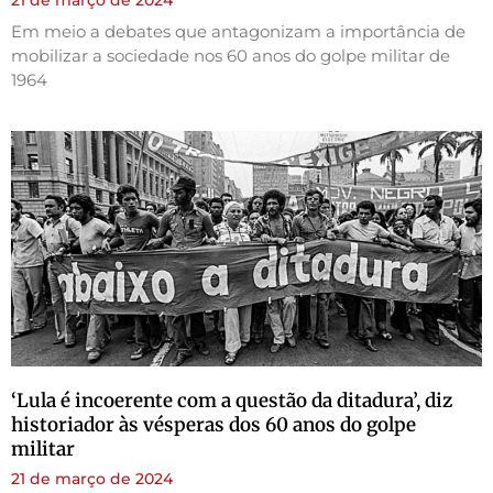
Em meio a debates que antagonizam a importância de
mobilizar a sociedade nos 60 anos do golpe militar de
1964
‘Lula é incoerente com a questão da ditadura’, diz
historiador às vésperas dos 60 anos do golpe
militar
21 de março de 2024