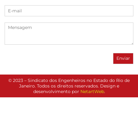
© 2023 – Sindicato dos Engenheiros no Estado do Rio de
Janeiro. Todos os direitos reservados. Design e
desenvolvimento por
NetartWeb
.