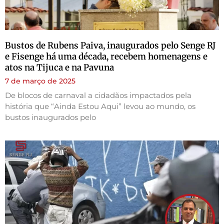
Bustos de Rubens Paiva, inaugurados pelo Senge RJ
e Fisenge há uma década, recebem homenagens e
atos na Tijuca e na Pavuna
7 de março de 2025
De blocos de carnaval a cidadãos impactados pela
história que “Ainda Estou Aqui” levou ao mundo, os
bustos inaugurados pelo