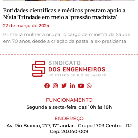
Entidades científicas e médicos prestam apoio a
Nísia Trindade em meio a ‘pressão machista’
22 de março de 2024
Primeira mulher a ocupar o cargo de ministra da Saúde
em 70 anos, desde a criação da pasta, a ex-presidenta
FUNCIONAMENTO
Segunda a sexta-feira, das 10h às 18h
ENDEREÇO
Av. Rio Branco, 277, 17º andar - Grupo 1703 Centro - RJ
Cep: 20.040-009