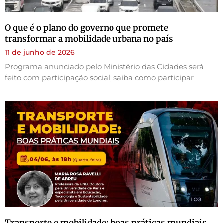
O que é o plano do governo que promete
transformar a mobilidade urbana no país
11 de junho de 2026
Programa anunciado pelo Ministério das Cidades será
feito com participação social; saiba como participar
Transporte e mobilidade: boas práticas mundiais