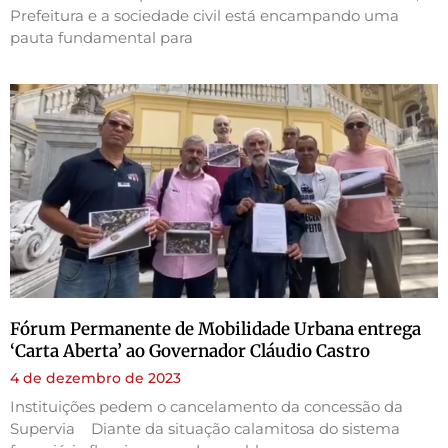
Prefeitura e a sociedade civil está encampando uma
pauta fundamental para
Fórum Permanente de Mobilidade Urbana entrega
‘Carta Aberta’ ao Governador Cláudio Castro
4 de dezembro de 2023
Instituições pedem o cancelamento da concessão da
Supervia Diante da situação calamitosa do sistema