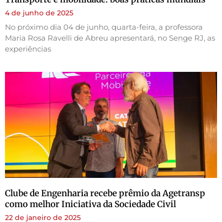
4 de junho de 2025
No próximo dia 04 de junho, quarta-feira, a professora
Maria Rosa Ravelli de Abreu apresentará, no Senge RJ, as
experiências
Clube de Engenharia recebe prêmio da Agetransp
como melhor Iniciativa da Sociedade Civil
22 de janeiro de 2025