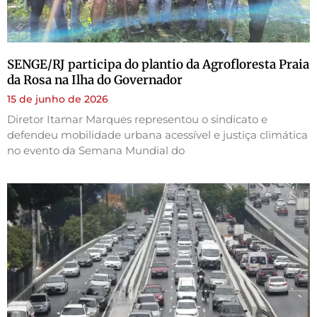
SENGE/RJ participa do plantio da Agrofloresta Praia
da Rosa na Ilha do Governador
15 de junho de 2026
Diretor Itamar Marques representou o sindicato e
defendeu mobilidade urbana acessível e justiça climática
no evento da Semana Mundial do