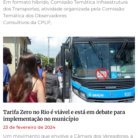
Em formato híbrido, Comissão Temática Infraestrutura
dos Transportes, atividade organizada pela Comissão
Temática dos Observadores
Consultivos da CPLP,
Tarifa Zero no Rio é viável e está em debate para
implementação no município
23 de fevereiro de 2024
Um movimento que envolve a Câmara dos Vereadores, a