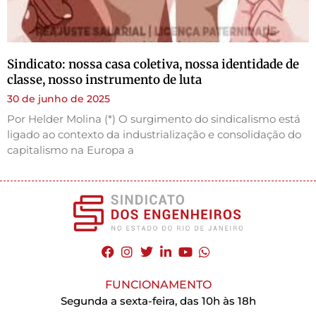
Sindicato: nossa casa coletiva, nossa identidade de
classe, nosso instrumento de luta
30 de junho de 2025
Por Helder Molina (*) O surgimento do sindicalismo está
ligado ao contexto da industrialização e consolidação do
capitalismo na Europa a
FUNCIONAMENTO
Segunda a sexta-feira, das 10h às 18h