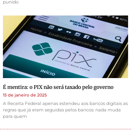
punido
É mentira: o PIX não será taxado pelo governo
15 de janeiro de 2025
A Receita Federal apenas estendeu aos bancos digitais as
regras que já eram seguidas pelos bancos: nada muda
para quem