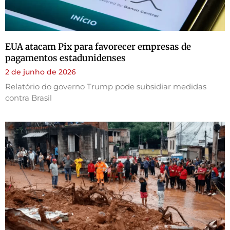
EUA atacam Pix para favorecer empresas de
pagamentos estadunidenses
2 de junho de 2026
Relatório do governo Trump pode subsidiar medidas
contra Brasil