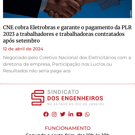
CNE cobra Eletrobras e garante o pagamento da PLR
2023 a trabalhadores e trabalhadoras contratados
após setembro
12 de abril de 2024
Negociado pelo Coletivo Nacional dos Eletricitários com a
diretoria da empresa, Participação nos Lucros ou
Resultados não seria paga aos
FUNCIONAMENTO