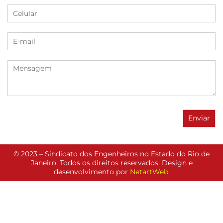
© 2023 – Sindicato dos Engenheiros no Estado do Rio de
Janeiro. Todos os direitos reservados. Design e
desenvolvimento por
NetartWeb
.