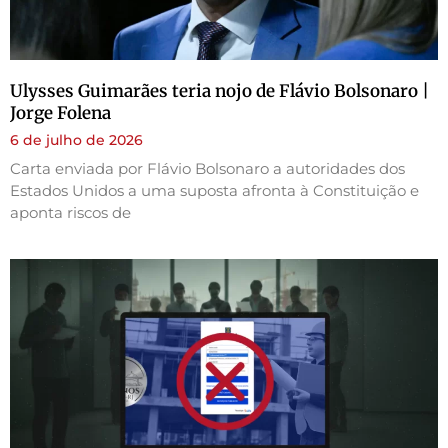
Ulysses Guimarães teria nojo de Flávio Bolsonaro |
Jorge Folena
6 de julho de 2026
Carta enviada por Flávio Bolsonaro a autoridades dos
Estados Unidos a uma suposta afronta à Constituição e
aponta riscos de