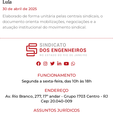
Lula
30 de abril de 2025
Elaborado de forma unitária pelas centrais sindicais, o
documento orienta mobilizações, negociações e a
atuação institucional do movimento sindical.
FUNCIONAMENTO
Segunda a sexta-feira, das 10h às 18h
ENDEREÇO
Av. Rio Branco, 277, 17º andar - Grupo 1703 Centro - RJ
Cep: 20.040-009
ASSUNTOS JURÍDICOS