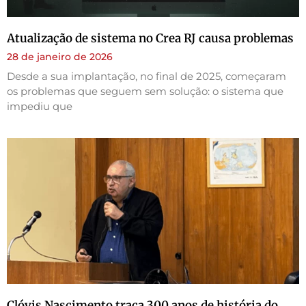
Atualização de sistema no Crea RJ causa problemas
28 de janeiro de 2026
Desde a sua implantação, no final de 2025, começaram
os problemas que seguem sem solução: o sistema que
impediu que
Clóvis Nascimento traça 300 anos de história do