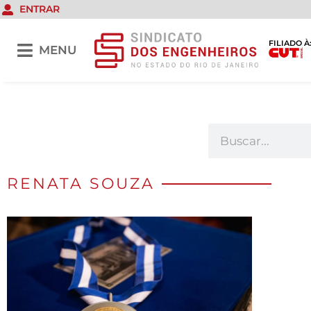
ENTRAR
FILIADO À
MENU
RENATA SOUZA