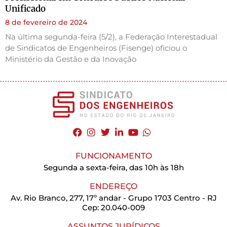
Unificado
8 de fevereiro de 2024
Na última segunda-feira (5/2), a Federação Interestadual
de Sindicatos de Engenheiros (Fisenge) oficiou o
Ministério da Gestão e da Inovação
FUNCIONAMENTO
Segunda a sexta-feira, das 10h às 18h
ENDEREÇO
Av. Rio Branco, 277, 17º andar - Grupo 1703 Centro - RJ
Cep: 20.040-009
ASSUNTOS JURÍDICOS