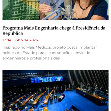
Programa Mais Engenharia chega à Presidência da
República
17 de junho de 2026
Inspirado no Mais Médicos, projeto busca implantar
política de Estado para a contratação e envio de
engenheiros e profissionais das