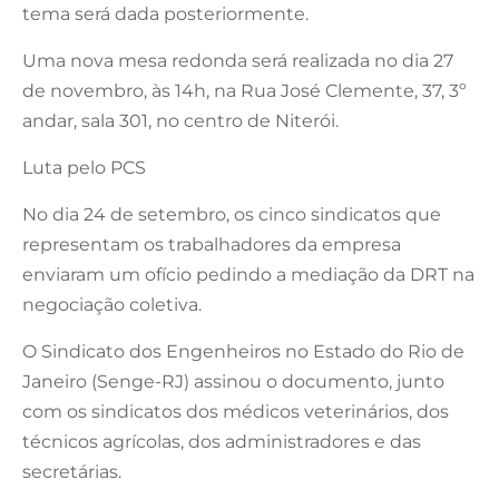
tema será dada posteriormente.
Uma nova mesa redonda será realizada no dia 27
de novembro, às 14h, na Rua José Clemente, 37, 3º
andar, sala 301, no centro de Niterói.
Luta pelo PCS
No dia 24 de setembro, os cinco sindicatos que
representam os trabalhadores da empresa
enviaram um ofício pedindo a mediação da DRT na
negociação coletiva.
O Sindicato dos Engenheiros no Estado do Rio de
Janeiro (Senge-RJ) assinou o documento, junto
com os sindicatos dos médicos veterinários, dos
técnicos agrícolas, dos administradores e das
secretárias.