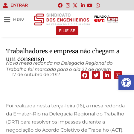
ENTRAR
FILIADO À:
MENU
FILIE-SE
Trabalhadores e empresa não chegam a
um consenso
Nova mesa redonda na Delegacia Regional do
Trabalho foi marcada para o dia 27 de novem
17 de outubro de 2012
Abrir 
Foi realizada nesta terça-feira (16), a mesa redonda
da Emater-Rio na Delegacia Regional do Trabalho
(DRT) para resolver os impasses durante a
negociação do Acordo Coletivo de Trabalho (ACT).