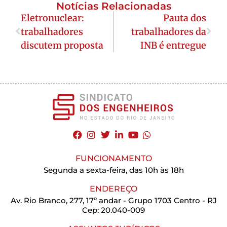
Notícias Relacionadas
Eletronuclear:
Pauta dos
trabalhadores
trabalhadores da
discutem proposta
INB é entregue
FUNCIONAMENTO
Segunda a sexta-feira, das 10h às 18h
ENDEREÇO
Av. Rio Branco, 277, 17º andar - Grupo 1703 Centro - RJ
Cep: 20.040-009