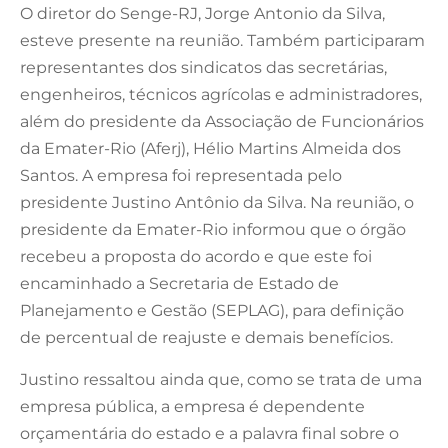
O diretor do Senge-RJ, Jorge Antonio da Silva,
esteve presente na reunião. Também participaram
representantes dos sindicatos das secretárias,
engenheiros, técnicos agrícolas e administradores,
além do presidente da Associação de Funcionários
da Emater-Rio (Aferj), Hélio Martins Almeida dos
Santos. A empresa foi representada pelo
presidente Justino Antônio da Silva. Na reunião, o
presidente da Emater-Rio informou que o órgão
recebeu a proposta do acordo e que este foi
encaminhado a Secretaria de Estado de
Planejamento e Gestão (SEPLAG), para definição
de percentual de reajuste e demais benefícios.
Justino ressaltou ainda que, como se trata de uma
empresa pública, a empresa é dependente
orçamentária do estado e a palavra final sobre o