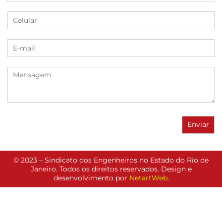
© 2023 – Sindicato dos Engenheiros no Estado do Rio de
Janeiro. Todos os direitos reservados. Design e
desenvolvimento por
NetartWeb
.