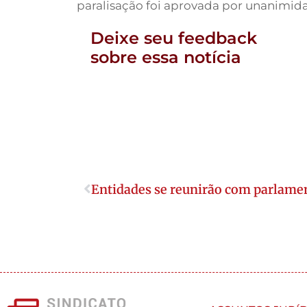
paralisação foi aprovada por unanimid
Deixe seu feedback
sobre essa notícia
Entidades se reunirão com parlame