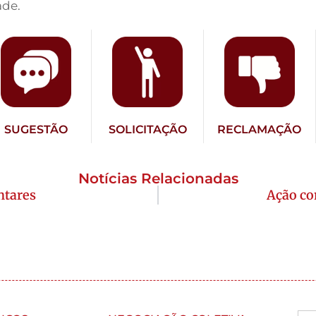
ade.
SUGESTÃO
SOLICITAÇÃO
RECLAMAÇÃO
Notícias Relacionadas
ntares
Ação co