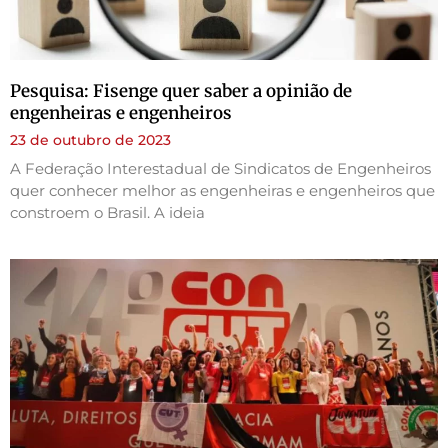
Pesquisa: Fisenge quer saber a opinião de
engenheiras e engenheiros
23 de outubro de 2023
A Federação Interestadual de Sindicatos de Engenheiros
quer conhecer melhor as engenheiras e engenheiros que
constroem o Brasil. A ideia