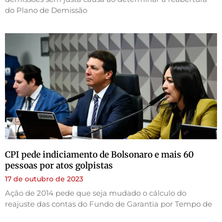
do Plano de Demissão
CPI pede indiciamento de Bolsonaro e mais 60
pessoas por atos golpistas
17 de outubro de 2023
Ação de 2014 pede que seja mudado o cálculo do
reajuste das contas do Fundo de Garantia por Tempo de