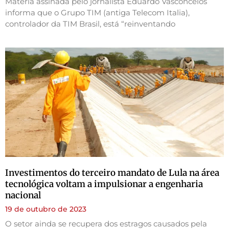
Matéria assinada pelo jornalista Eduardo Vasconcelos
informa que o Grupo TIM (antiga Telecom Italia),
controlador da TIM Brasil, está “reinventando
Investimentos do terceiro mandato de Lula na área
tecnológica voltam a impulsionar a engenharia
nacional
19 de outubro de 2023
O setor ainda se recupera dos estragos causados pela