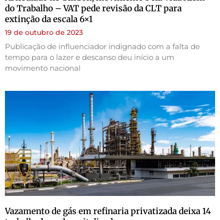
do Trabalho – VAT pede revisão da CLT para
extinção da escala 6×1
19 de outubro de 2023
Publicação de influenciador indignado com a falta de
tempo para o lazer e descanso deu início a um
movimento nacional
Vazamento de gás em refinaria privatizada deixa 14