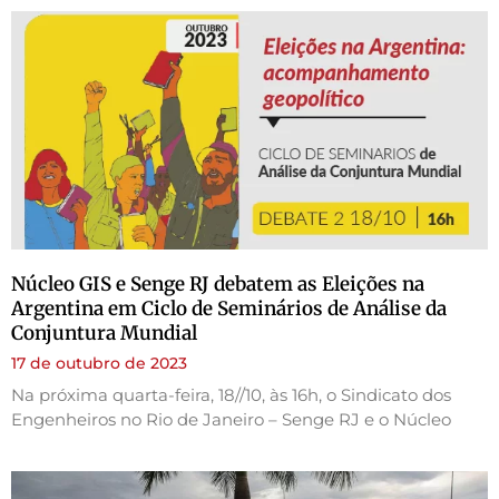
Núcleo GIS e Senge RJ debatem as Eleições na
Argentina em Ciclo de Seminários de Análise da
Conjuntura Mundial
17 de outubro de 2023
Na próxima quarta-feira, 18//10, às 16h, o Sindicato dos
Engenheiros no Rio de Janeiro – Senge RJ e o Núcleo