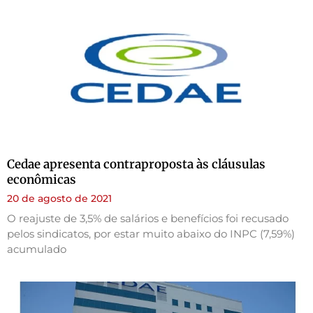
Cedae apresenta contraproposta às cláusulas
econômicas
20 de agosto de 2021
O reajuste de 3,5% de salários e benefícios foi recusado
pelos sindicatos, por estar muito abaixo do INPC (7,59%)
acumulado