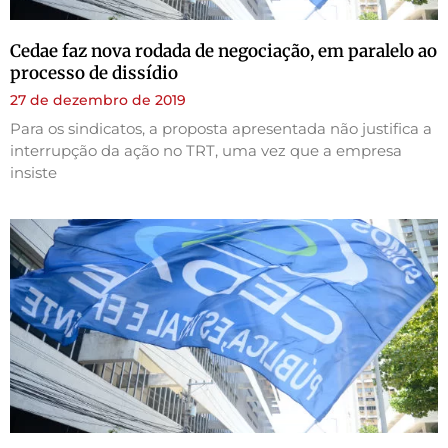
Cedae faz nova rodada de negociação, em paralelo ao
processo de dissídio
27 de dezembro de 2019
Para os sindicatos, a proposta apresentada não justifica a
interrupção da ação no TRT, uma vez que a empresa
insiste