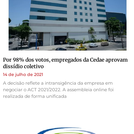
Por 98% dos votos, empregados da Cedae aprovam
dissídio coletivo
14 de julho de 2021
A decisão reflete a intransigência da empresa em
negociar o ACT 2021/2022. A assembleia online foi
realizada de forma unificada