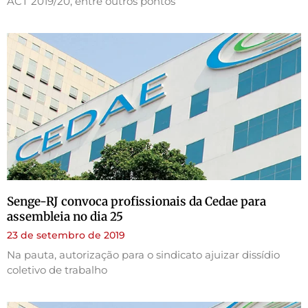
ACT 2019/20, entre outros pontos
Senge-RJ convoca profissionais da Cedae para
assembleia no dia 25
23 de setembro de 2019
Na pauta, autorização para o sindicato ajuizar dissídio
coletivo de trabalho