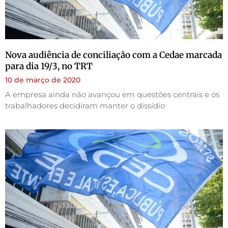
Nova audiência de conciliação com a Cedae marcada
para dia 19/3, no TRT
10 de março de 2020
A empresa ainda não avançou em questões centrais e os
trabalhadores decidiram manter o dissídio