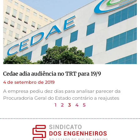
Cedae adia audiência no TRT para 19/9
4 de setembro de 2019
A empresa pediu dez dias para analisar parecer da
Procuradoria Geral do Estado contrário a reajustes
1
2
3
4
5