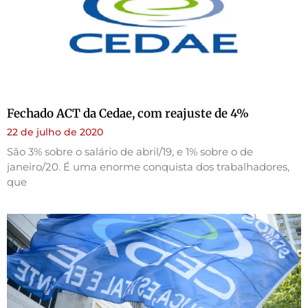
Fechado ACT da Cedae, com reajuste de 4%
22 de julho de 2020
São 3% sobre o salário de abril/19, e 1% sobre o de
janeiro/20. É uma enorme conquista dos trabalhadores,
que