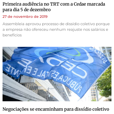
Primeira audiência no TRT com a Cedae marcada
para dia 5 de dezembro
27 de novembro de 2019
Assembleia aprovou processo de dissídio coletivo porque
a empresa não ofereceu nenhum reajuste nos salários e
benefícios
Negociações se encaminham para dissídio coletivo