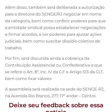
Além disso, também será deliberada a autorização
para a diretoria do SENGE/RJ negociar em nome
da categoria, bem como conferir poderes para que
a entidade sindical possa estabelecer negociações
e firmar acordos, e ter poderes para ajuizar ações
judiciais, bem como suscitar dissídio coletivo de
trabalho.
Por fim, será discutida ainda a cobrança da
Contribuição Assistencial ou Confederativa a que
se refere o Art. 8º, inc. IV da C.F e Artigo 513 da CLT,
bem como fixar valores
A assembleia será realizada na sede do SENGE-RJ,
na Avenida Rio Branco, 277, 17º andar – Centro.
Deixe seu feedback sobre essa