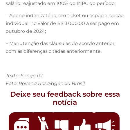
salário reajustado em 100% do INPC do período;
– Abono indenizatório, em ticket ou espécie, opção
individual, no valor de R$ 3.000,00 a ser pago em
outubro de 2024;
– Manutenção das cláusulas do acordo anterior,
com as diferenças citadas anteriormente.
Texto: Senge RJ
Foto: Rovena Rosa/agência Brasil
Deixe seu feedback sobre essa
notícia