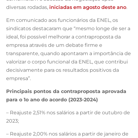
diversas rodadas,
iniciadas em agosto deste ano
.
Em comunicado aos funcionários da ENEL, os
sindicatos destacaram que “mesmo longe de ser a
ideal, foi possível melhorar a contraproposta da
empresa através de um debate firme e
transparente, quando apontaram a importância de
valorizar o corpo funcional da ENEL, que contribui
decisivamente para os resultados positivos da
empresa”.
Principais pontos da contraproposta aprovada
para o 1o ano do acordo (2023-2024)
– Reajuste 2,51% nos salários a partir de outubro de
2023;
– Reajuste 2,00% nos salários a partir de janeiro de