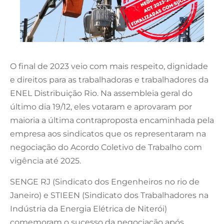
O final de 2023 veio com mais respeito, dignidade
e direitos para as trabalhadoras e trabalhadores da
ENEL Distribuição Rio. Na assembleia geral do
último dia 19/12, eles votaram e aprovaram por
maioria a última contraproposta encaminhada pela
empresa aos sindicatos que os representaram na
negociação do Acordo Coletivo de Trabalho com
vigência até 2025.
SENGE RJ (Sindicato dos Engenheiros no rio de
Janeiro) e STIEEN (Sindicato dos Trabalhadores na
Indústria da Energia Elétrica de Niterói)
comemoram o sucesso da negociação após