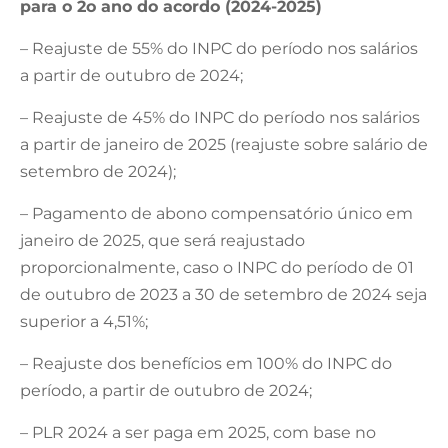
para o 2o ano do acordo (2024-2025)
– Reajuste de 55% do INPC do período nos salários
a partir de outubro de 2024;
– Reajuste de 45% do INPC do período nos salários
a partir de janeiro de 2025 (reajuste sobre salário de
setembro de 2024);
– Pagamento de abono compensatório único em
janeiro de 2025, que será reajustado
proporcionalmente, caso o INPC do período de 01
de outubro de 2023 a 30 de setembro de 2024 seja
superior a 4,51%;
– Reajuste dos benefícios em 100% do INPC do
período, a partir de outubro de 2024;
– PLR 2024 a ser paga em 2025, com base no