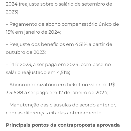
2024 (reajuste sobre o salário de setembro de
2023);
– Pagamento de abono compensatório único de
15% em janeiro de 2024;
– Reajuste dos benefícios em 4,51% a partir de
outubro de 2023;
– PLR 2023, a ser paga em 2024, com base no
salário reajustado em 4,51%;
– Abono indenizatório em ticket no valor de R$
3.515,88 a ser pago em 12 de janeiro de 2024;
– Manutenção das cláusulas do acordo anterior,
com as diferenças citadas anteriormente.
Principais pontos da contraproposta aprovada