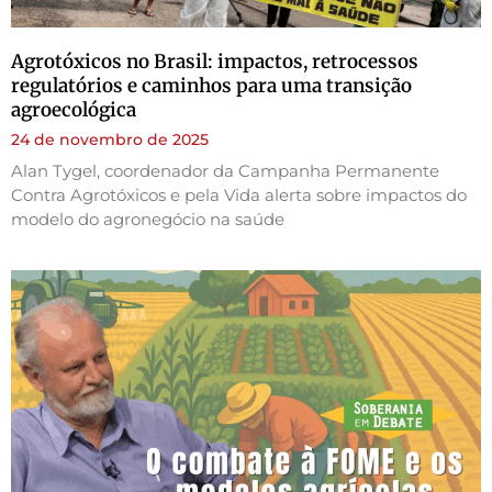
Agrotóxicos no Brasil: impactos, retrocessos
regulatórios e caminhos para uma transição
agroecológica
24 de novembro de 2025
Alan Tygel, coordenador da Campanha Permanente
Contra Agrotóxicos e pela Vida alerta sobre impactos do
modelo do agronegócio na saúde