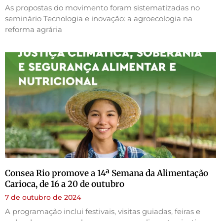
As propostas do movimento foram sistematizadas no
seminário Tecnologia e inovação: a agroecologia na
reforma agrária
Consea Rio promove a 14ª Semana da Alimentação
Carioca, de 16 a 20 de outubro
7 de outubro de 2024
A programação inclui festivais, visitas guiadas, feiras e