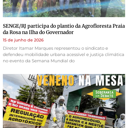
SENGE/RJ participa do plantio da Agrofloresta Praia
da Rosa na Ilha do Governador
15 de junho de 2026
Diretor Itamar Marques representou o sindicato e
defendeu mobilidade urbana acessível e justiça climática
no evento da Semana Mundial do