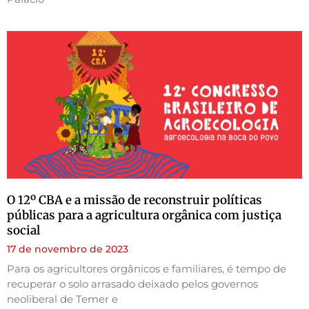
O 12º CBA e a missão de reconstruir políticas
públicas para a agricultura orgânica com justiça
social
17 de novembro de 2023
Para os agricultores orgânicos e familiares, é tempo de
recuperar o solo arrasado deixado pelos governos
neoliberal de Temer e