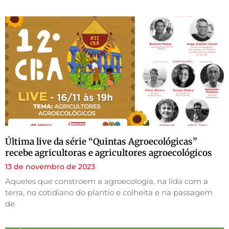
Última live da série “Quintas Agroecológicas”
recebe agricultoras e agricultores agroecológicos
13 de novembro de 2023
Aqueles que constroem a agroecologia, na lida com a
terra, no cotidiano do plantio e colheita e na passagem
de