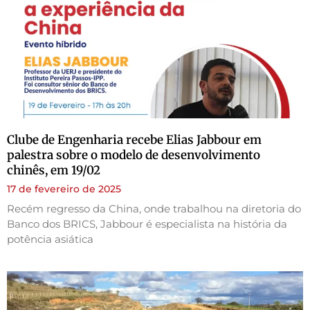
Clube de Engenharia recebe Elias Jabbour em
palestra sobre o modelo de desenvolvimento
chinês, em 19/02
17 de fevereiro de 2025
Recém regresso da China, onde trabalhou na diretoria do
Banco dos BRICS, Jabbour é especialista na história da
potência asiática