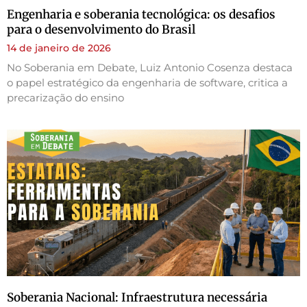
Engenharia e soberania tecnológica: os desafios
para o desenvolvimento do Brasil
14 de janeiro de 2026
No Soberania em Debate, Luiz Antonio Cosenza destaca
o papel estratégico da engenharia de software, critica a
precarização do ensino
Soberania Nacional: Infraestrutura necessária