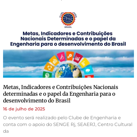
Metas, Indicadores e Contribuições Nacionais
determinadas e o papel da Engenharia para o
desenvolvimento do Brasil
16 de julho de 2025
O evento será realizado pelo Clube de Engenharia e
conta com o apoio do SENGE Rj, SEAERJ, Centro Cultural
da