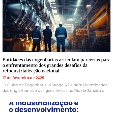
Entidades das engenharias articulam parcerias para
o enfrentamento dos grandes desafios da
reindustrialização nacional
17 de fevereiro de 2025
O Clube de Engenharia, o Senge RJ e demais entidades
das engenharias e das geociências no Rio de Janeiro e