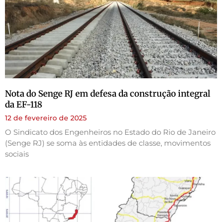
Nota do Senge RJ em defesa da construção integral
da EF-118
12 de fevereiro de 2025
O Sindicato dos Engenheiros no Estado do Rio de Janeiro
(Senge RJ) se soma às entidades de classe, movimentos
sociais