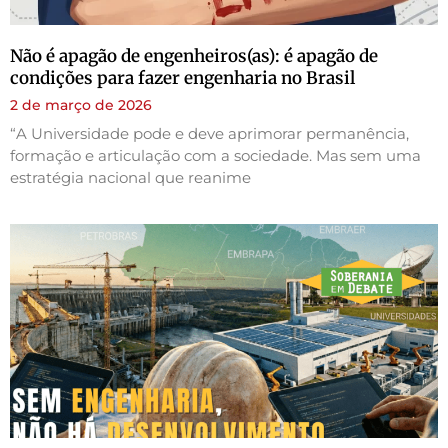
Não é apagão de engenheiros(as): é apagão de
condições para fazer engenharia no Brasil
2 de março de 2026
“A Universidade pode e deve aprimorar permanência,
formação e articulação com a sociedade. Mas sem uma
estratégia nacional que reanime