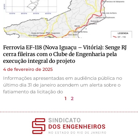
Ferrovia EF-118 (Nova Iguaçu – Vitória): Senge RJ
cerra fileiras com o Clube de Engenharia pela
execução integral do projeto
4 de fevereiro de 2025
Informações apresentadas em audiência pública no
último dia 31 de janeiro acendem um alerta sobre o
fatiamento da licitação do
1
2