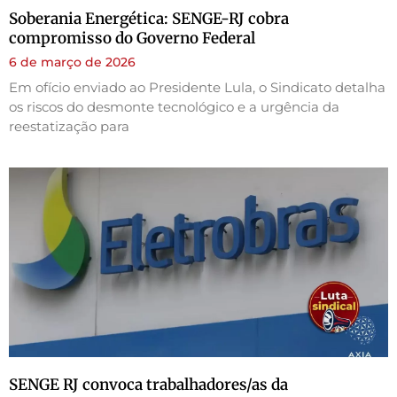
Soberania Energética: SENGE-RJ cobra
compromisso do Governo Federal
6 de março de 2026
Em ofício enviado ao Presidente Lula, o Sindicato detalha
os riscos do desmonte tecnológico e a urgência da
reestatização para
SENGE RJ convoca trabalhadores/as da