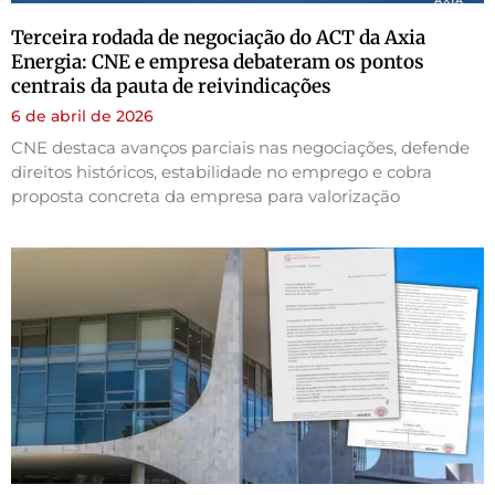
Terceira rodada de negociação do ACT da Axia
Energia: CNE e empresa debateram os pontos
centrais da pauta de reivindicações
6 de abril de 2026
CNE destaca avanços parciais nas negociações, defende
direitos históricos, estabilidade no emprego e cobra
proposta concreta da empresa para valorização