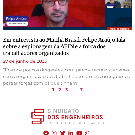
Em entrevista ao Manhã Brasil, Felipe Araújo fala
sobre a espionagem da ABIN e a força dos
trabalhadores organizados
27 de junho de 2025
“Éramos poucos dirigentes, com parcos recursos, apenas
com a organização dos trabalhadores, mas conseguimos
parear forças com os que tinham
1
2
3
…
7