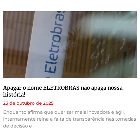
Apagar o nome ELETROBRAS não apaga nossa
história!
23 de outubro de 2025
Enquanto afirma que quer ser mais inovadora e ágil,
internamente reina a falta de transparência nas tomadas
de decisão e